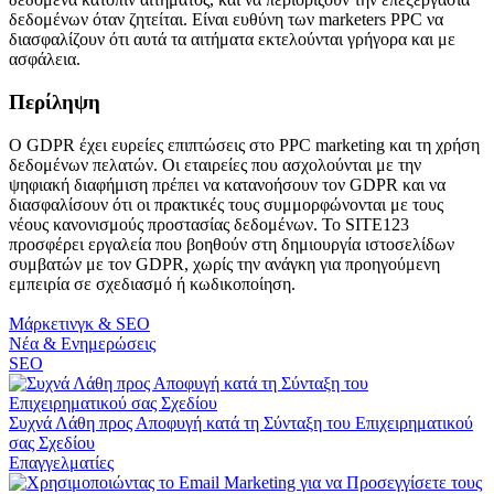
δεδομένων όταν ζητείται. Είναι ευθύνη των marketers PPC να
διασφαλίζουν ότι αυτά τα αιτήματα εκτελούνται γρήγορα και με
ασφάλεια.
Περίληψη
Ο GDPR έχει ευρείες επιπτώσεις στο PPC marketing και τη χρήση
δεδομένων πελατών. Οι εταιρείες που ασχολούνται με την
ψηφιακή διαφήμιση πρέπει να κατανοήσουν τον GDPR και να
διασφαλίσουν ότι οι πρακτικές τους συμμορφώνονται με τους
νέους κανονισμούς προστασίας δεδομένων. Το SITE123
προσφέρει εργαλεία που βοηθούν στη δημιουργία ιστοσελίδων
συμβατών με τον GDPR, χωρίς την ανάγκη για προηγούμενη
εμπειρία σε σχεδιασμό ή κωδικοποίηση.
Μάρκετινγκ & SEO
Νέα & Ενημερώσεις
SEO
Συχνά Λάθη προς Αποφυγή κατά τη Σύνταξη του Επιχειρηματικού
σας Σχεδίου
Επαγγελματίες