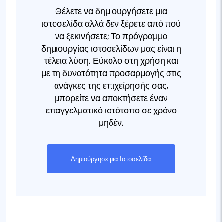
Θέλετε να δημιουργήσετε μια
ιστοσελίδα αλλά δεν ξέρετε από πού
να ξεκινήσετε; Το πρόγραμμα
δημιουργίας ιστοσελίδων μας είναι η
τέλεια λύση. Εύκολο στη χρήση και
με τη δυνατότητα προσαρμογής στις
ανάγκες της επιχείρησής σας,
μπορείτε να αποκτήσετε έναν
επαγγελματικό ιστότοπο σε χρόνο
μηδέν.
Δημιούργησε μια Ιστοσελίδα