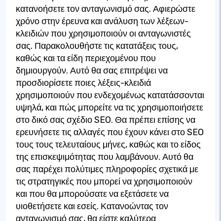
κατανοήσετε τον ανταγωνισμό σας. Αφιερώστε
χρόνο στην έρευνα και ανάλυση των λέξεων-
κλειδιών που χρησιμοποιούν οι ανταγωνιστές
σας. Παρακολουθήστε τις κατατάξεις τους,
καθώς και τα είδη περιεχομένου που
δημιουργούν. Αυτό θα σας επιτρέψει να
προσδιορίσετε ποιες λέξεις-κλειδιά
χρησιμοποιούν που ενδεχομένως κατατάσσονται
υψηλά, και πώς μπορείτε να τις χρησιμοποιήσετε
στο δικό σας σχέδιο SEO. Θα πρέπει επίσης να
ερευνήσετε τις αλλαγές που έχουν κάνει στο SEO
τους τους τελευταίους μήνες, καθώς και το είδος
της επισκεψιμότητας που λαμβάνουν. Αυτό θα
σας παρέχει πολύτιμες πληροφορίες σχετικά με
τις στρατηγικές που μπορεί να χρησιμοποιούν
και που θα μπορούσατε να εξετάσετε να
υιοθετήσετε και εσείς. Κατανοώντας τον
ανταγωνισμό σας, θα είστε καλύτερα