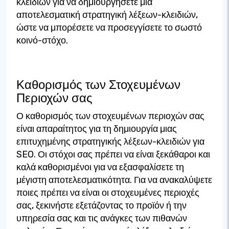
κλειδιών για να δημιουργήσετε μια
αποτελεσματική στρατηγική λέξεων-κλειδιών,
ώστε να μπορέσετε να προσεγγίσετε το σωστό
κοινό-στόχο.
Καθορισμός των Στοχευμένων
Περιοχών σας
Ο καθορισμός των στοχευμένων περιοχών σας
είναι απαραίτητος για τη δημιουργία μιας
επιτυχημένης στρατηγικής λέξεων-κλειδιών για
SEO. Οι στόχοι σας πρέπει να είναι ξεκάθαροι και
καλά καθορισμένοι για να εξασφαλίσετε τη
μέγιστη αποτελεσματικότητα. Για να ανακαλύψετε
ποιες πρέπει να είναι οι στοχευμένες περιοχές
σας, ξεκινήστε εξετάζοντας το προϊόν ή την
υπηρεσία σας και τις ανάγκες των πιθανών