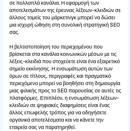
σε πολλαπλά κανάλια. Η εφαρμογή των
αποτελεσμάτων της έρευνας λέξεων-κλειδιών σε
άλλους τομείς του μάρκετινγκ μπορεί να δώσει
μια ισχυρή ώθηση στη συνολική στρατηγική SEO
σας.
Η βελτιστοποίηση του περιεχομένου που
βρίσκεται στα κανάλια κοινωνικών μέσων με τις
λέξεις-κλειδιά που στοχεύετε είναι ένα εξαιρετικό
σημείο εκκίνησης. Η ενσωμάτωση αυτών των
όρων σε τίτλους, περιγραφές και πραγματικό
περιεχόμενο μπορεί να βοηθήσει στη δημιουργία
μιας φιλικής προς το SEO παρουσίας σε αυτές τις
πλατφόρμες. Επιπλέον, η ενσωμάτωση λέξεων-
κλειδιών σε ψηφιακές διαφημίσεις είναι ένας
άλλος επωφελής τρόπος για να οδηγήσετε
οργανικά αποτελέσματα και να κάνετε την
εταιρεία σας να παρατηρηθεί.