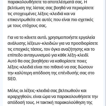
παρακολουθήσετε τα αποτελέσματά σας. Η
βελτίωση της λίστας σας βοηθά να περιορίσετε
τις στοχευμένες λέξεις-κλειδιά και να
επικεντρωθείτε σε αυτές που είναι πιο σχετικές
με τους στόχους σας.
Για να το κάνετε αυτό, χρησιμοποιήστε εργαλεία
ανάλυσης λέξεων-κλειδιών για να προσδιορίσετε
τις εποχικές τάσεις, τον όγκο αναζήτησης και το
επίπεδο ανταγωνισμού για κάθε λέξη-κλειδί.
Αυτό θα σας βοηθήσει να καθορίσετε ποιες
λέξεις-κλειδιά είναι πιο πιθανό να σας δώσουν
την καλύτερη απόδοση της επένδυσής σας στο
SEO.
Μόλις οι λέξεις-κλειδιά σας βελτιωθούν και
ιεραρχηθούν, είναι ώρα να παρακολουθήσετε την
απόδοσή τους. Η τακτική παρακολούθηση της