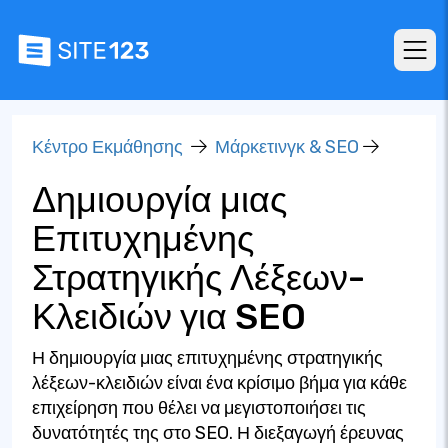
Κέντρο Εκμάθησης
Μάρκετινγκ & SEO
Δημιουργία μιας
Επιτυχημένης
Στρατηγικής Λέξεων-
Κλειδιών για SEO
Η δημιουργία μιας επιτυχημένης στρατηγικής
λέξεων-κλειδιών είναι ένα κρίσιμο βήμα για κάθε
επιχείρηση που θέλει να μεγιστοποιήσει τις
δυνατότητές της στο SEO. Η διεξαγωγή έρευνας