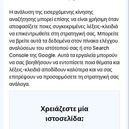
Η ανάλυση της εισερχόμενης κίνησης
αναζήτησης μπορεί επίσης να είναι χρήσιμη όταν
αποφασίζετε ποιες συγκεκριμένες λέξεις-κλειδιά
να επικεντρωθείτε στη στρατηγική σας. Μπορείτε
να βρείτε αυτά τα δεδομένα στον πίνακα ελέγχου
αναλύσεων του ιστότοπού σας ή στο Search
Console της Google. Αυτά τα εργαλεία μπορούν
να σας βοηθήσουν να εντοπίσετε ποια θέματα και
λέξεις-κλειδιά αποδίδουν καλύτερα και να σας
επιτρέψουν να προσαρμόσετε τη στρατηγική σας
ανάλογα.
Χρειάζεστε μία
ιστοσελίδα;