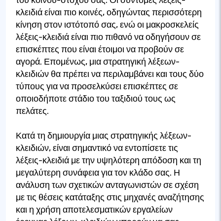
κλειδιά είναι πιο κοινές, οδηγώντας περισσότερη
κίνηση στον ιστότοπό σας, ενώ οι μακροσκελείς
λέξεις-κλειδιά είναι πιο πιθανό να οδηγήσουν σε
επισκέπτες που είναι έτοιμοι να προβούν σε
αγορά. Επομένως, μια στρατηγική λέξεων-
κλειδιών θα πρέπει να περιλαμβάνει και τους δύο
τύπους για να προσελκύσει επισκέπτες σε
οποιοδήποτε στάδιο του ταξιδιού τους ως
πελάτες.
Κατά τη δημιουργία μιας στρατηγικής λέξεων-
κλειδιών, είναι σημαντικό να εντοπίσετε τις
λέξεις-κλειδιά με την υψηλότερη απόδοση και τη
μεγαλύτερη συνάφεια για τον κλάδο σας. Η
ανάλυση των σχετικών ανταγωνιστών σε σχέση
με τις θέσεις κατάταξης στις μηχανές αναζήτησης
και η χρήση αποτελεσματικών εργαλείων