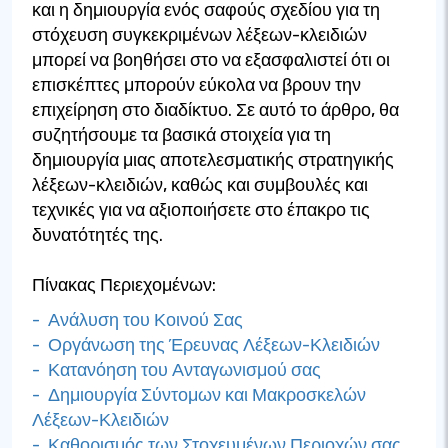
και η δημιουργία ενός σαφούς σχεδίου για τη
στόχευση συγκεκριμένων λέξεων-κλειδιών
μπορεί να βοηθήσει στο να εξασφαλιστεί ότι οι
επισκέπτες μπορούν εύκολα να βρουν την
επιχείρηση στο διαδίκτυο. Σε αυτό το άρθρο, θα
συζητήσουμε τα βασικά στοιχεία για τη
δημιουργία μιας αποτελεσματικής στρατηγικής
λέξεων-κλειδιών, καθώς και συμβουλές και
τεχνικές για να αξιοποιήσετε στο έπακρο τις
δυνατότητές της.
Πίνακας Περιεχομένων:
- Ανάλυση του Κοινού Σας
- Οργάνωση της Έρευνας Λέξεων-Κλειδιών
- Κατανόηση του Ανταγωνισμού σας
- Δημιουργία Σύντομων και Μακροσκελών
Λέξεων-Κλειδιών
- Καθορισμός των Στοχευμένων Περιοχών σας