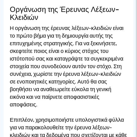
Οργάνωση της Έρευνας Λέξεων-
Κλειδιών
Η οργάνωση της έρευνας λέξεων-κλειδιών είναι
το πρώτο βήμα για τη δημιουργία αυτής της
επιτυχημένης στρατηγικής. Για να ξεκινήσετε,
σκεφτείτε ποιος είναι ο κύριος στόχος του
ιστότοπού σας και καταγράψτε τα συγκεκριμένα
στοιχεία που συνοδεύουν αυτόν τον στόχο. Στη
συνέχεια, χωρίστε την έρευνα λέξεων-κλειδιών
σε ενοποιητικές κατηγορίες. Αυτό θα σας
βοηθήσει να αναθεωρείτε εύκολα τη γενική
εικόνα και να παίρνετε αποφασιστικές
αποφάσεις.
Επιπλέον, χρησιμοποιήστε υπολογιστικά φύλλα
για να παρακολουθείτε την έρευνα λέξεων-
κλειδιών και τα δεδομένα που σχετίζονται με κάθε