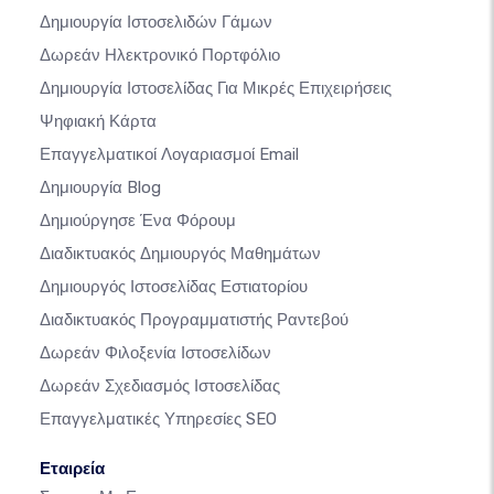
Δημιουργία Ιστοσελιδών Γάμων
Δωρεάν Ηλεκτρονικό Πορτφόλιο
Δημιουργία Ιστοσελίδας Για Μικρές Επιχειρήσεις
Ψηφιακή Κάρτα
Επαγγελματικοί Λογαριασμοί Email
Δημιουργία Blog
Δημιούργησε Ένα Φόρουμ
Διαδικτυακός Δημιουργός Μαθημάτων
Δημιουργός Ιστοσελίδας Εστιατορίου
Διαδικτυακός Προγραμματιστής Ραντεβού
Δωρεάν Φιλοξενία Ιστοσελίδων
Δωρεάν Σχεδιασμός Ιστοσελίδας
Επαγγελματικές Υπηρεσίες SEO
Εταιρεία