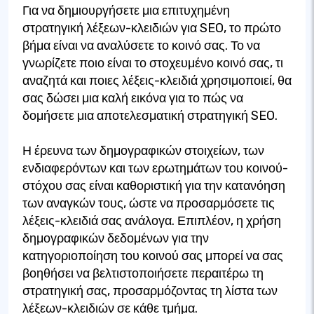
Για να δημιουργήσετε μια επιτυχημένη
στρατηγική λέξεων-κλειδιών για SEO, το πρώτο
βήμα είναι να αναλύσετε το κοινό σας. Το να
γνωρίζετε ποιο είναι το στοχευμένο κοινό σας, τι
αναζητά και ποιες λέξεις-κλειδιά χρησιμοποιεί, θα
σας δώσει μια καλή εικόνα για το πώς να
δομήσετε μια αποτελεσματική στρατηγική SEO.
Η έρευνα των δημογραφικών στοιχείων, των
ενδιαφερόντων και των ερωτημάτων του κοινού-
στόχου σας είναι καθοριστική για την κατανόηση
των αναγκών τους, ώστε να προσαρμόσετε τις
λέξεις-κλειδιά σας ανάλογα. Επιπλέον, η χρήση
δημογραφικών δεδομένων για την
κατηγοριοποίηση του κοινού σας μπορεί να σας
βοηθήσει να βελτιστοποιήσετε περαιτέρω τη
στρατηγική σας, προσαρμόζοντας τη λίστα των
λέξεων-κλειδιών σε κάθε τμήμα.