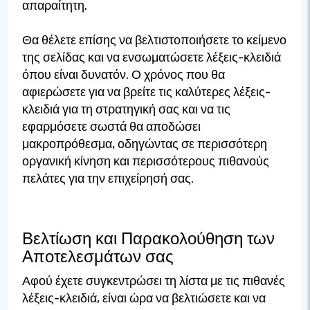
απαραίτητη.
Θα θέλετε επίσης να βελτιστοποιήσετε το κείμενο
της σελίδας και να ενσωματώσετε λέξεις-κλειδιά
όπου είναι δυνατόν. Ο χρόνος που θα
αφιερώσετε για να βρείτε τις καλύτερες λέξεις-
κλειδιά για τη στρατηγική σας και να τις
εφαρμόσετε σωστά θα αποδώσει
μακροπρόθεσμα, οδηγώντας σε περισσότερη
οργανική κίνηση και περισσότερους πιθανούς
πελάτες για την επιχείρησή σας.
Βελτίωση και Παρακολούθηση των
Αποτελεσμάτων σας
Αφού έχετε συγκεντρώσει τη λίστα με τις πιθανές
λέξεις-κλειδιά, είναι ώρα να βελτιώσετε και να