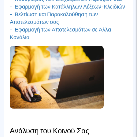
- Εφαρμογή των Κατάλληλων Λέξεων-Κλειδιών
- Βελτίωση και Παρακολούθηση των
Αποτελεσμάτων σας
- Εφαρμογή των Αποτελεσμάτων σε Άλλα
Κανάλια
Ανάλυση του Κοινού Σας