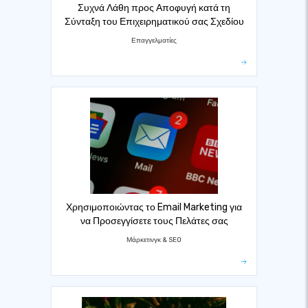
Συχνά Λάθη προς Αποφυγή κατά τη
Σύνταξη του Επιχειρηματικού σας Σχεδίου
Επαγγελματίες
Χρησιμοποιώντας το Email Marketing για
να Προσεγγίσετε τους Πελάτες σας
Μάρκετινγκ & SEO