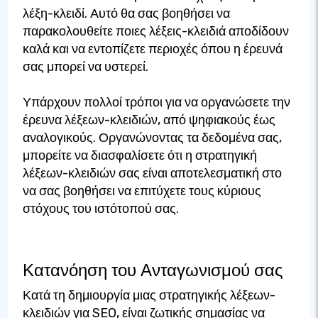
λέξη-κλειδί. Αυτό θα σας βοηθήσει να
παρακολουθείτε ποιες λέξεις-κλειδιά αποδίδουν
καλά και να εντοπίζετε περιοχές όπου η έρευνά
σας μπορεί να υστερεί.
Υπάρχουν πολλοί τρόποι για να οργανώσετε την
έρευνα λέξεων-κλειδιών, από ψηφιακούς έως
αναλογικούς. Οργανώνοντας τα δεδομένα σας,
μπορείτε να διασφαλίσετε ότι η στρατηγική
λέξεων-κλειδιών σας είναι αποτελεσματική στο
να σας βοηθήσει να επιτύχετε τους κύριους
στόχους του ιστότοπού σας.
Κατανόηση του Ανταγωνισμού σας
Κατά τη δημιουργία μιας στρατηγικής λέξεων-
κλειδιών για SEO, είναι ζωτικής σημασίας να