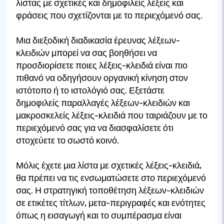
λίστας με σχετικές και δημοφιλείς λέξεις και
φράσεις που σχετίζονται με το περιεχόμενό σας.
Μια διεξοδική διαδικασία έρευνας λέξεων-
κλειδιών μπορεί να σας βοηθήσει να
προσδιορίσετε ποιες λέξεις-κλειδιά είναι πιο
πιθανό να οδηγήσουν οργανική κίνηση στον
ιστότοπο ή το ιστολόγιό σας. Εξετάστε
δημοφιλείς παραλλαγές λέξεων-κλειδιών και
μακροσκελείς λέξεις-κλειδιά που ταιριάζουν με το
περιεχόμενό σας για να διασφαλίσετε ότι
στοχεύετε το σωστό κοινό.
Μόλις έχετε μια λίστα με σχετικές λέξεις-κλειδιά,
θα πρέπει να τις ενσωματώσετε στο περιεχόμενό
σας. Η στρατηγική τοποθέτηση λέξεων-κλειδιών
σε ετικέτες τίτλων, μετα-περιγραφές και ενότητες
όπως η εισαγωγή και το συμπέρασμα είναι