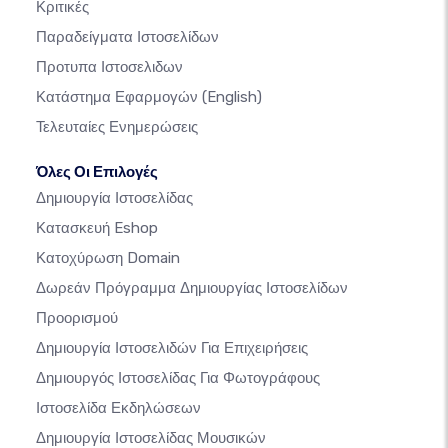
Κριτικές
Παραδείγματα Ιστοσελίδων
Προτυπα Ιστοσελιδων
Κατάστημα Εφαρμογών
(English)
Τελευταίες Ενημερώσεις
Όλες Οι Επιλογές
Δημιουργία Ιστοσελίδας
Κατασκευή Eshop
Κατοχύρωση Domain
Δωρεάν Πρόγραμμα Δημιουργίας Ιστοσελίδων
Προορισμού
Δημιουργία Ιστοσελιδών Για Επιχειρήσεις
Δημιουργός Ιστοσελίδας Για Φωτογράφους
Ιστοσελίδα Εκδηλώσεων
Δημιουργία Ιστοσελίδας Μουσικών