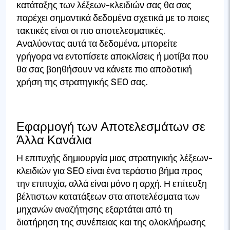
κατάταξης των λέξεων-κλειδιών σας θα σας
παρέχει σημαντικά δεδομένα σχετικά με το ποιες
τακτικές είναι οι πιο αποτελεσματικές.
Αναλύοντας αυτά τα δεδομένα, μπορείτε
γρήγορα να εντοπίσετε αποκλίσεις ή μοτίβα που
θα σας βοηθήσουν να κάνετε πιο αποδοτική
χρήση της στρατηγικής SEO σας.
Εφαρμογή των Αποτελεσμάτων σε
Άλλα Κανάλια
Η επιτυχής δημιουργία μιας στρατηγικής λέξεων-
κλειδιών για SEO είναι ένα τεράστιο βήμα προς
την επιτυχία, αλλά είναι μόνο η αρχή. Η επίτευξη
βέλτιστων κατατάξεων στα αποτελέσματα των
μηχανών αναζήτησης εξαρτάται από τη
διατήρηση της συνέπειας και της ολοκλήρωσης