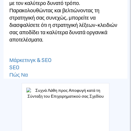
με τον καλύτερο δυνατό τρόπο.
Παρακολουθώντας και βελτιώνοντας τη
στρατηγική σας συνεχώς, μπορείτε να
διασφαλίσετε ότι η στρατηγική λέξεων-κλειδιών
σας αποδίδει τα καλύτερα δυνατά οργανικά
αποτελέσματα.
Μάρκετινγκ & SEO
SEO
Πώς Να