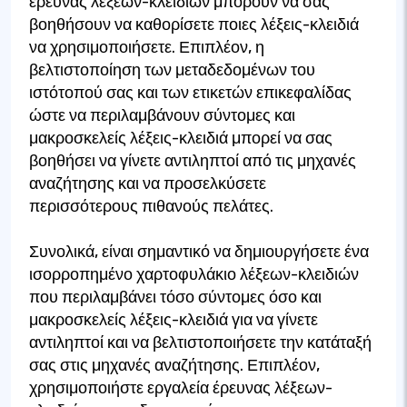
έρευνας λέξεων-κλειδιών μπορούν να σας
βοηθήσουν να καθορίσετε ποιες λέξεις-κλειδιά
να χρησιμοποιήσετε. Επιπλέον, η
βελτιστοποίηση των μεταδεδομένων του
ιστότοπού σας και των ετικετών επικεφαλίδας
ώστε να περιλαμβάνουν σύντομες και
μακροσκελείς λέξεις-κλειδιά μπορεί να σας
βοηθήσει να γίνετε αντιληπτοί από τις μηχανές
αναζήτησης και να προσελκύσετε
περισσότερους πιθανούς πελάτες.
Συνολικά, είναι σημαντικό να δημιουργήσετε ένα
ισορροπημένο χαρτοφυλάκιο λέξεων-κλειδιών
που περιλαμβάνει τόσο σύντομες όσο και
μακροσκελείς λέξεις-κλειδιά για να γίνετε
αντιληπτοί και να βελτιστοποιήσετε την κατάταξή
σας στις μηχανές αναζήτησης. Επιπλέον,
χρησιμοποιήστε εργαλεία έρευνας λέξεων-