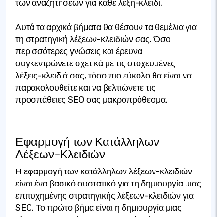
των αναζητήσεων για κάθε λέξη-κλειδί.
Αυτά τα αρχικά βήματα θα θέσουν τα θεμέλια για
τη στρατηγική λέξεων-κλειδιών σας. Όσο
περισσότερες γνώσεις και έρευνα
συγκεντρώνετε σχετικά με τις στοχευμένες
λέξεις-κλειδιά σας, τόσο πιο εύκολο θα είναι να
παρακολουθείτε και να βελτιώνετε τις
προσπάθειες SEO σας μακροπρόθεσμα.
Εφαρμογή των Κατάλληλων
Λέξεων-Κλειδιών
Η εφαρμογή των κατάλληλων λέξεων-κλειδιών
είναι ένα βασικό συστατικό για τη δημιουργία μιας
επιτυχημένης στρατηγικής λέξεων-κλειδιών για
SEO. Το πρώτο βήμα είναι η δημιουργία μιας