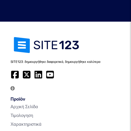
SITE123: δημιουργήθηκε διαφορετικά, δημιουργήθηκε καλύτερα
Προϊόν
Αρχική Σελίδα
Τιμολογηση
Χαρακτηριστικά