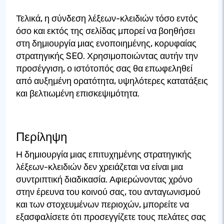
Τελικά, η σύνδεση λέξεων-κλειδιών τόσο εντός
όσο και εκτός της σελίδας μπορεί να βοηθήσει
στη δημιουργία μιας ενοποιημένης, κορυφαίας
στρατηγικής SEO. Χρησιμοποιώντας αυτήν την
προσέγγιση, ο ιστότοπός σας θα επωφεληθεί
από αυξημένη ορατότητα, υψηλότερες κατατάξεις
και βελτιωμένη επισκεψιμότητα.
Περίληψη
Η δημιουργία μιας επιτυχημένης στρατηγικής
λέξεων-κλειδιών δεν χρειάζεται να είναι μια
συντριπτική διαδικασία. Αφιερώνοντας χρόνο
στην έρευνα του κοινού σας, του ανταγωνισμού
και των στοχευμένων περιοχών, μπορείτε να
εξασφαλίσετε ότι προσεγγίζετε τους πελάτες σας