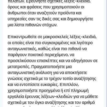
πελατών. Ερευνήστε σχετικές λέξεις-κλειδιά,
όρους και φράσεις που χρησιμοποιούν οι
άνθρωποι όταν αναζητούν προϊόντα και
υπηρεσίες σαν τις δικές σας και δημιουργήστε
μια λίστα πιθανών στόχων.
Επικεντρωθείτε σε μακροσκελείς λέξεις-κλειδιά,
οι οποίες είναι πιο συγκεκριμένες και λιγότερο
ανταγωνιστικές, καθώς είναι πιο πιθανό να
παράγουν ποιοτικό περιεχόμενο, να
προσελκύσουν επισκέπτες και να οδηγήσουν σε
μετατροπές. Πραγματοποιήστε μια
ανταγωνιστική ανάλυση για να αποκτήσετε
γνώσεις σχετικά με το τρέχον τοπίο αναζήτησης
και να εντοπίσετε ευκαιρίες. Επιπλέον,
χρησιμοποιήστε προηγμένα ή επί πληρωμή
εργαλεία έρευνας λέξεων-κλειδιών για να μάθετε
σχετικά με τον όγκο αναζήτησης και τον αριθμό