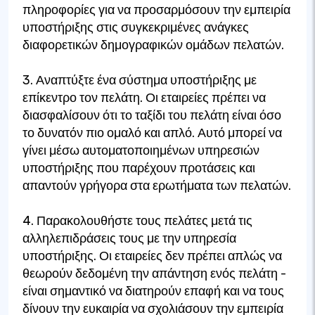
πληροφορίες για να προσαρμόσουν την εμπειρία
υποστήριξης στις συγκεκριμένες ανάγκες
διαφορετικών δημογραφικών ομάδων πελατών.
3. Αναπτύξτε ένα σύστημα υποστήριξης με
επίκεντρο τον πελάτη. Οι εταιρείες πρέπει να
διασφαλίσουν ότι το ταξίδι του πελάτη είναι όσο
το δυνατόν πιο ομαλό και απλό. Αυτό μπορεί να
γίνει μέσω αυτοματοποιημένων υπηρεσιών
υποστήριξης που παρέχουν προτάσεις και
απαντούν γρήγορα στα ερωτήματα των πελατών.
4. Παρακολουθήστε τους πελάτες μετά τις
αλληλεπιδράσεις τους με την υπηρεσία
υποστήριξης. Οι εταιρείες δεν πρέπει απλώς να
θεωρούν δεδομένη την απάντηση ενός πελάτη -
είναι σημαντικό να διατηρούν επαφή και να τους
δίνουν την ευκαιρία να σχολιάσουν την εμπειρία