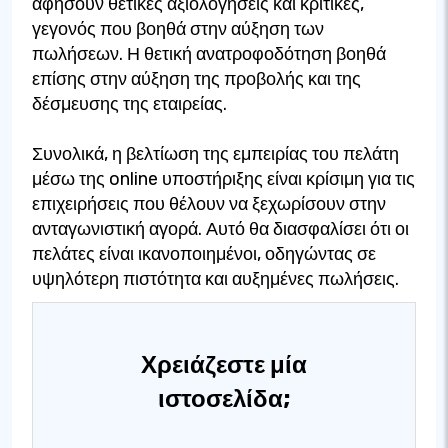
αφήσουν θετικές αξιολογήσεις και κριτικές,
γεγονός που βοηθά στην αύξηση των
πωλήσεων. Η θετική ανατροφοδότηση βοηθά
επίσης στην αύξηση της προβολής και της
δέσμευσης της εταιρείας.
Συνολικά, η βελτίωση της εμπειρίας του πελάτη
μέσω της online υποστήριξης είναι κρίσιμη για τις
επιχειρήσεις που θέλουν να ξεχωρίσουν στην
ανταγωνιστική αγορά. Αυτό θα διασφαλίσει ότι οι
πελάτες είναι ικανοποιημένοι, οδηγώντας σε
υψηλότερη πιστότητα και αυξημένες πωλήσεις.
Χρειάζεστε μία
ιστοσελίδα;