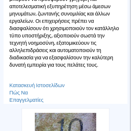
αποτελεσματική εξυπηρέτηση μέσω άμεσων
μηνυμάτων, ζωντανής συνομιλίας και άλλων
εργαλείων. Οι επιχειρήσεις πρέπει να
διασφαλίσουν ότι χρησιμοποιούν τον κατάλληλο
τύπο υποστήριξης, αξιοποιούν σωστά την
τεχνητή νοημοσύνη, εξατομικεύουν τις
αλληλεπιδράσεις και αυτοματοποιούν τη
διαδικασία για να εξασφαλίσουν την καλύτερη
δυνατή εμπειρία για τους πελάτες τους.
Κατασκευή Ιστοσελίδων
Πώς Να
Επαγγελματίες