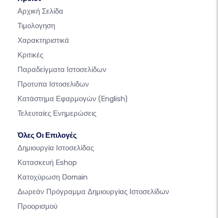
Αρχική Σελίδα
Τιμολογηση
Χαρακτηριστικά
Κριτικές
Παραδείγματα Ιστοσελίδων
Προτυπα Ιστοσελιδων
Κατάστημα Εφαρμογών
(English)
Τελευταίες Ενημερώσεις
Όλες Οι Επιλογές
Δημιουργία Ιστοσελίδας
Κατασκευή Eshop
Κατοχύρωση Domain
Δωρεάν Πρόγραμμα Δημιουργίας Ιστοσελίδων
Προορισμού