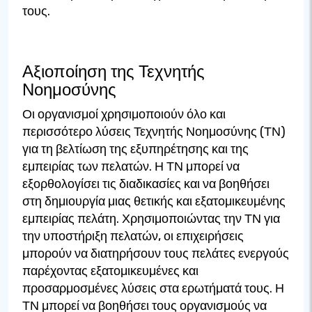
τους.
Αξιοποίηση της Τεχνητής
Νοημοσύνης
Οι οργανισμοί χρησιμοποιούν όλο και
περισσότερο λύσεις Τεχνητής Νοημοσύνης (ΤΝ)
για τη βελτίωση της εξυπηρέτησης και της
εμπειρίας των πελατών. Η ΤΝ μπορεί να
εξορθολογίσει τις διαδικασίες και να βοηθήσει
στη δημιουργία μιας θετικής και εξατομικευμένης
εμπειρίας πελάτη. Χρησιμοποιώντας την ΤΝ για
την υποστήριξη πελατών, οι επιχειρήσεις
μπορούν να διατηρήσουν τους πελάτες ενεργούς
παρέχοντας εξατομικευμένες και
προσαρμοσμένες λύσεις στα ερωτήματά τους. Η
ΤΝ μπορεί να βοηθήσει τους οργανισμούς να