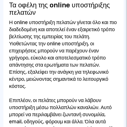
Τα οφέλη της online υποστήριξης
πελατών
Η online υποστήριξη πελατών γίνεται όλο και πιο
διαδεδομένη και αποτελεί έναν εξαιρετικό τρόπο
βελτίωσης της εμπειρίας του πελάτη.
Υιοθετώντας την online υποστήριξη, οι
επιχειρήσεις μπορούν να παρέχουν έναν
γρήγορο, εύκολο και αποτελεσματικό τρόπο
απάντησης στα ερωτήματα των πελατών.
Επίσης, εξαλείφει την ανάγκη για τηλεφωνικό
κέντρο, μειώνοντας σημαντικά το λειτουργικό
κόστος.
Επιπλέον, οι πελάτες μπορούν να λάβουν
υποστήριξη μέσω πολλαπλών καναλιών. Αυτό
μπορεί να περιλαμβάνει ζωντανή συνομιλία,
email, οδηγούς, φόρουμ και άλλα. Όλα αυτά