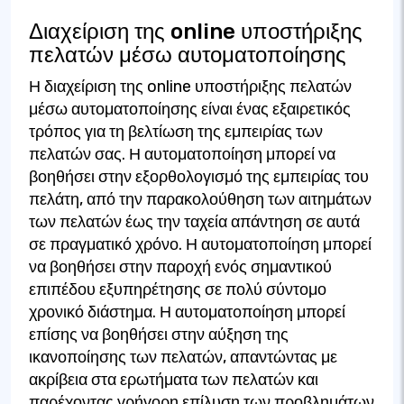
Διαχείριση της online υποστήριξης
πελατών μέσω αυτοματοποίησης
Η διαχείριση της online υποστήριξης πελατών
μέσω αυτοματοποίησης είναι ένας εξαιρετικός
τρόπος για τη βελτίωση της εμπειρίας των
πελατών σας. Η αυτοματοποίηση μπορεί να
βοηθήσει στην εξορθολογισμό της εμπειρίας του
πελάτη, από την παρακολούθηση των αιτημάτων
των πελατών έως την ταχεία απάντηση σε αυτά
σε πραγματικό χρόνο. Η αυτοματοποίηση μπορεί
να βοηθήσει στην παροχή ενός σημαντικού
επιπέδου εξυπηρέτησης σε πολύ σύντομο
χρονικό διάστημα. Η αυτοματοποίηση μπορεί
επίσης να βοηθήσει στην αύξηση της
ικανοποίησης των πελατών, απαντώντας με
ακρίβεια στα ερωτήματα των πελατών και
παρέχοντας γρήγορη επίλυση των προβλημάτων