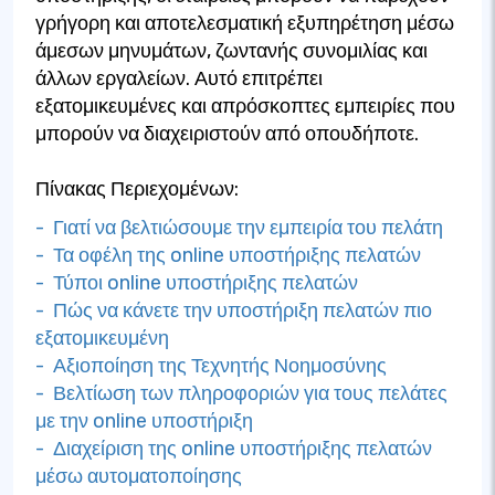
γρήγορη και αποτελεσματική εξυπηρέτηση μέσω
άμεσων μηνυμάτων, ζωντανής συνομιλίας και
άλλων εργαλείων. Αυτό επιτρέπει
εξατομικευμένες και απρόσκοπτες εμπειρίες που
μπορούν να διαχειριστούν από οπουδήποτε.
Πίνακας Περιεχομένων:
- Γιατί να βελτιώσουμε την εμπειρία του πελάτη
- Τα οφέλη της online υποστήριξης πελατών
- Τύποι online υποστήριξης πελατών
- Πώς να κάνετε την υποστήριξη πελατών πιο
εξατομικευμένη
- Αξιοποίηση της Τεχνητής Νοημοσύνης
- Βελτίωση των πληροφοριών για τους πελάτες
με την online υποστήριξη
- Διαχείριση της online υποστήριξης πελατών
μέσω αυτοματοποίησης