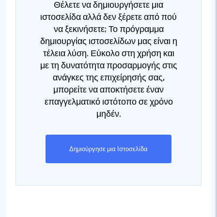
Θέλετε να δημιουργήσετε μια
ιστοσελίδα αλλά δεν ξέρετε από πού
να ξεκινήσετε; Το πρόγραμμα
δημιουργίας ιστοσελίδων μας είναι η
τέλεια λύση. Εύκολο στη χρήση και
με τη δυνατότητα προσαρμογής στις
ανάγκες της επιχείρησής σας,
μπορείτε να αποκτήσετε έναν
επαγγελματικό ιστότοπο σε χρόνο
μηδέν.
Δημιούργησε μια Ιστοσελίδα