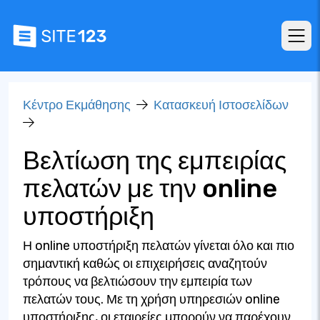
Κέντρο Εκμάθησης
Κατασκευή Ιστοσελίδων
Βελτίωση της εμπειρίας
πελατών με την online
υποστήριξη
Η online υποστήριξη πελατών γίνεται όλο και πιο
σημαντική καθώς οι επιχειρήσεις αναζητούν
τρόπους να βελτιώσουν την εμπειρία των
πελατών τους. Με τη χρήση υπηρεσιών online
υποστήριξης, οι εταιρείες μπορούν να παρέχουν