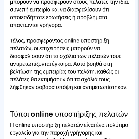
μπορούν να προσφέρουν στους πελάτες την ίδια,
συνεπή εμπειρία και να διασφαλίσουν ότι
οποιεσδήποτε ερωτήσεις ή προβλήματα
απαντώνται γρήγορα.
Τέλος, προσφέροντας online υποστήριξη
πελατών, οι επιχειρήσεις μπορούν να
διασφαλίσουν ότι τα σχόλια των πελατών τους
αντιμετωπίζονται έγκαιρα. Αυτό βοηθά στη
βελτίωση της εμπειρίας του πελάτη, καθώς οι
πελάτες θα εκτιμήσουν ότι τα σχόλιά τους
λήφθηκαν σοβαρά υπόψη και αντιμετωπίστηκαν.
Τύποι online υποστήριξης πελατών
Η online υποστήριξη πελατών είναι ένα πολύτιμο
εργαλείο για την παροχή γρήγορης και