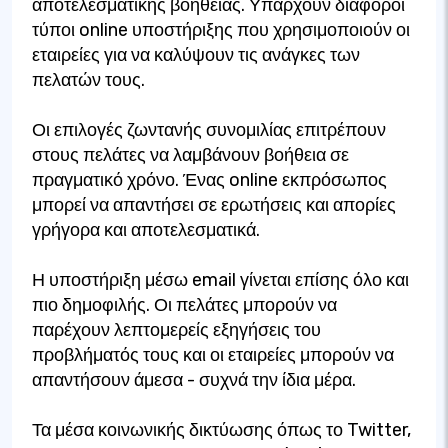
αποτελεσματικής βοήθειας. Υπάρχουν διάφοροι
τύποι online υποστήριξης που χρησιμοποιούν οι
εταιρείες για να καλύψουν τις ανάγκες των
πελατών τους.
Οι επιλογές ζωντανής συνομιλίας επιτρέπουν
στους πελάτες να λαμβάνουν βοήθεια σε
πραγματικό χρόνο. Ένας online εκπρόσωπος
μπορεί να απαντήσει σε ερωτήσεις και απορίες
γρήγορα και αποτελεσματικά.
Η υποστήριξη μέσω email γίνεται επίσης όλο και
πιο δημοφιλής. Οι πελάτες μπορούν να
παρέχουν λεπτομερείς εξηγήσεις του
προβλήματός τους και οι εταιρείες μπορούν να
απαντήσουν άμεσα - συχνά την ίδια μέρα.
Τα μέσα κοινωνικής δικτύωσης όπως το Twitter,