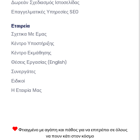
Δωρεάν Σχεδιασμός Ιστοσελίδας
Επαγγελματικές Υπηρεσίες SEO
Εταιρεία
Σχετικα Με Εμας
Κέντρο Υποστήριξης
Κέντρο Εκμάθησης
Θέσεις Εργασίας
(English)
Συνεργάτες
Ειδικοί
Η Εταιρία Μας
Φτιαγμένο με αγάπη και πάθος για να επιτρέπει σε όλους
να πουν κάτι στον κόσμο