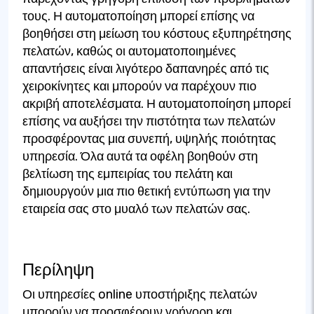
τους. Η αυτοματοποίηση μπορεί επίσης να
βοηθήσει στη μείωση του κόστους εξυπηρέτησης
πελατών, καθώς οι αυτοματοποιημένες
απαντήσεις είναι λιγότερο δαπανηρές από τις
χειροκίνητες και μπορούν να παρέχουν πιο
ακριβή αποτελέσματα. Η αυτοματοποίηση μπορεί
επίσης να αυξήσει την πιστότητα των πελατών
προσφέροντας μια συνεπή, υψηλής ποιότητας
υπηρεσία. Όλα αυτά τα οφέλη βοηθούν στη
βελτίωση της εμπειρίας του πελάτη και
δημιουργούν μια πιο θετική εντύπωση για την
εταιρεία σας στο μυαλό των πελατών σας.
Περίληψη
Οι υπηρεσίες online υποστήριξης πελατών
μπορούν να προσφέρουν γρήγορη και