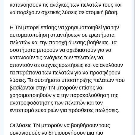
κατανοήσουν τις ανάγκες των πελατών τους και
να παρέχουν σχετικές λύσεις σε ατομική βάση.
Η ΤΝ μπορεί επίσης να χρησιμοποιηθεί για την
αυτοματοποίηση απαντήσεων σε ερωτήματα
πελατών και την παροχή άμεσης βοήθειας. Τα
συστήματα μπορούν να σχεδιαστούν για να
κατανοούν τις ανάγκες των πελατών, να
απαντούν σε συχνές ερωτήσεις και να αναλύουν
τα παράπονα των πελατών για να προσφέρουν
λύσεις. Τα συστήματα υποστήριξης πελατών που
βασίζονται στην ΤΝ μπορούν επίσης να
χρησιμοποιηθούν για την παρακολούθηση της
ανατροφοδότησης των πελατών και τον
εντοπισμό ευκαιριών για πρόσθετες πωλήσεις.
Οι λύσεις ΤΝ μπορούν να βοηθήσουν τους
οργανισμούς να δημιουργήσουν μια πιο