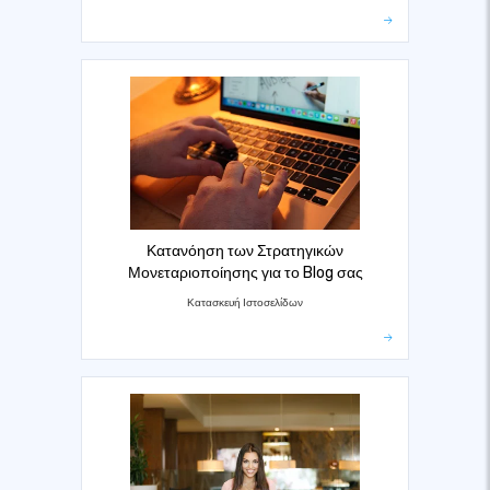
Κατανόηση των Στρατηγικών
Μονεταριοποίησης για το Blog σας
Κατασκευή Ιστοσελίδων