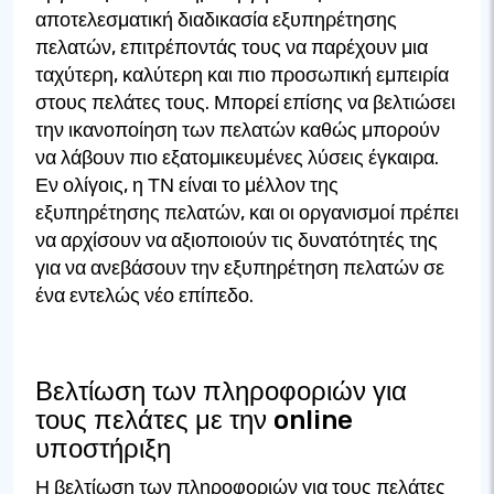
αποτελεσματική διαδικασία εξυπηρέτησης
πελατών, επιτρέποντάς τους να παρέχουν μια
ταχύτερη, καλύτερη και πιο προσωπική εμπειρία
στους πελάτες τους. Μπορεί επίσης να βελτιώσει
την ικανοποίηση των πελατών καθώς μπορούν
να λάβουν πιο εξατομικευμένες λύσεις έγκαιρα.
Εν ολίγοις, η ΤΝ είναι το μέλλον της
εξυπηρέτησης πελατών, και οι οργανισμοί πρέπει
να αρχίσουν να αξιοποιούν τις δυνατότητές της
για να ανεβάσουν την εξυπηρέτηση πελατών σε
ένα εντελώς νέο επίπεδο.
Βελτίωση των πληροφοριών για
τους πελάτες με την online
υποστήριξη
Η βελτίωση των πληροφοριών για τους πελάτες