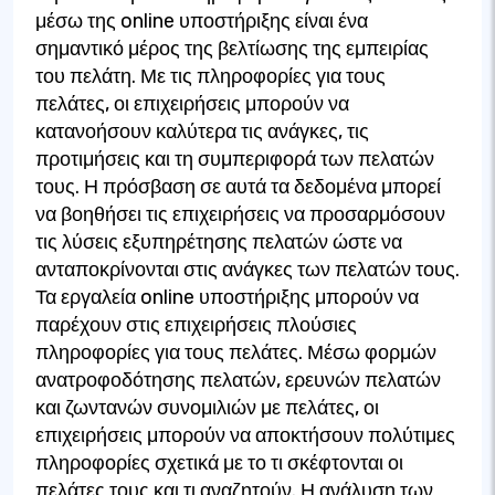
μέσω της online υποστήριξης είναι ένα
σημαντικό μέρος της βελτίωσης της εμπειρίας
του πελάτη. Με τις πληροφορίες για τους
πελάτες, οι επιχειρήσεις μπορούν να
κατανοήσουν καλύτερα τις ανάγκες, τις
προτιμήσεις και τη συμπεριφορά των πελατών
τους. Η πρόσβαση σε αυτά τα δεδομένα μπορεί
να βοηθήσει τις επιχειρήσεις να προσαρμόσουν
τις λύσεις εξυπηρέτησης πελατών ώστε να
ανταποκρίνονται στις ανάγκες των πελατών τους.
Τα εργαλεία online υποστήριξης μπορούν να
παρέχουν στις επιχειρήσεις πλούσιες
πληροφορίες για τους πελάτες. Μέσω φορμών
ανατροφοδότησης πελατών, ερευνών πελατών
και ζωντανών συνομιλιών με πελάτες, οι
επιχειρήσεις μπορούν να αποκτήσουν πολύτιμες
πληροφορίες σχετικά με το τι σκέφτονται οι
πελάτες τους και τι αναζητούν. Η ανάλυση των