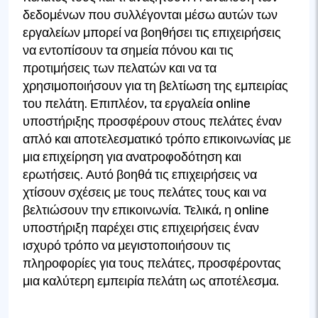
δεδομένων που συλλέγονται μέσω αυτών των
εργαλείων μπορεί να βοηθήσει τις επιχειρήσεις
να εντοπίσουν τα σημεία πόνου και τις
προτιμήσεις των πελατών και να τα
χρησιμοποιήσουν για τη βελτίωση της εμπειρίας
του πελάτη. Επιπλέον, τα εργαλεία online
υποστήριξης προσφέρουν στους πελάτες έναν
απλό και αποτελεσματικό τρόπο επικοινωνίας με
μια επιχείρηση για ανατροφοδότηση και
ερωτήσεις. Αυτό βοηθά τις επιχειρήσεις να
χτίσουν σχέσεις με τους πελάτες τους και να
βελτιώσουν την επικοινωνία. Τελικά, η online
υποστήριξη παρέχει στις επιχειρήσεις έναν
ισχυρό τρόπο να μεγιστοποιήσουν τις
πληροφορίες για τους πελάτες, προσφέροντας
μια καλύτερη εμπειρία πελάτη ως αποτέλεσμα.