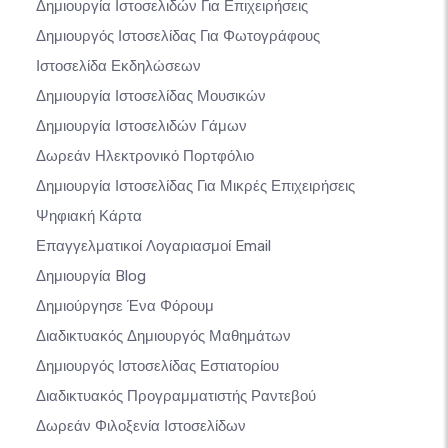
Δημιουργία Ιστοσελιδών Για Επιχειρήσεις
Δημιουργός Ιστοσελίδας Για Φωτογράφους
Ιστοσελίδα Εκδηλώσεων
Δημιουργία Ιστοσελίδας Μουσικών
Δημιουργία Ιστοσελιδών Γάμων
Δωρεάν Ηλεκτρονικό Πορτφόλιο
Δημιουργία Ιστοσελίδας Για Μικρές Επιχειρήσεις
Ψηφιακή Κάρτα
Επαγγελματικοί Λογαριασμοί Email
Δημιουργία Blog
Δημιούργησε Ένα Φόρουμ
Διαδικτυακός Δημιουργός Μαθημάτων
Δημιουργός Ιστοσελίδας Εστιατορίου
Διαδικτυακός Προγραμματιστής Ραντεβού
Δωρεάν Φιλοξενία Ιστοσελίδων