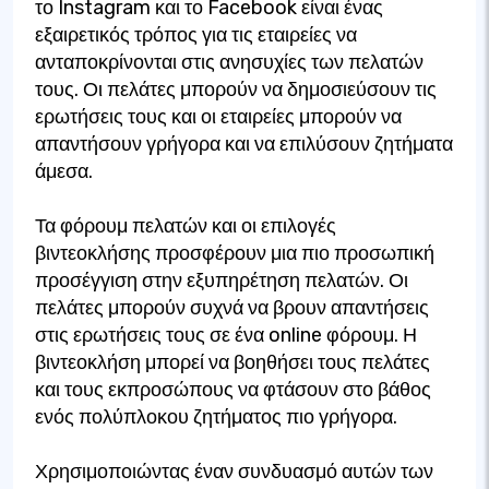
το Instagram και το Facebook είναι ένας
εξαιρετικός τρόπος για τις εταιρείες να
ανταποκρίνονται στις ανησυχίες των πελατών
τους. Οι πελάτες μπορούν να δημοσιεύσουν τις
ερωτήσεις τους και οι εταιρείες μπορούν να
απαντήσουν γρήγορα και να επιλύσουν ζητήματα
άμεσα.
Τα φόρουμ πελατών και οι επιλογές
βιντεοκλήσης προσφέρουν μια πιο προσωπική
προσέγγιση στην εξυπηρέτηση πελατών. Οι
πελάτες μπορούν συχνά να βρουν απαντήσεις
στις ερωτήσεις τους σε ένα online φόρουμ. Η
βιντεοκλήση μπορεί να βοηθήσει τους πελάτες
και τους εκπροσώπους να φτάσουν στο βάθος
ενός πολύπλοκου ζητήματος πιο γρήγορα.
Χρησιμοποιώντας έναν συνδυασμό αυτών των