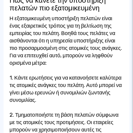
Πώς να κάνετε την υποστήριξη
πελατών πιο εξατομικευμένη
Η εξατομικευμένη υποστήριξη πελατών είναι
ένας εξαιρετικός τρόπος για τη βελτίωση της
εμπειρίας του πελάτη. Βοηθά τους πελάτες να
αισθάνονται ότι η υπηρεσία υποστήριξης είναι
πιο προσαρμοσμένη στις ατομικές τους ανάγκες.
Για να επιτευχθεί αυτό, μπορούν να ληφθούν
ορισμένα μέτρα:
1. Κάντε ερωτήσεις για να κατανοήσετε καλύτερα
τις ατομικές ανάγκες του πελάτη. Αυτό μπορεί να
γίνει μέσω ερευνών ή συνομιλιών ζωντανής
συνομιλίας.
2. Τμηματοποιήστε τη βάση πελατών σύμφωνα
με τις ατομικές τους προτιμήσεις. Οι εταιρείες
μπορούν να χρησιμοποιήσουν αυτές τις