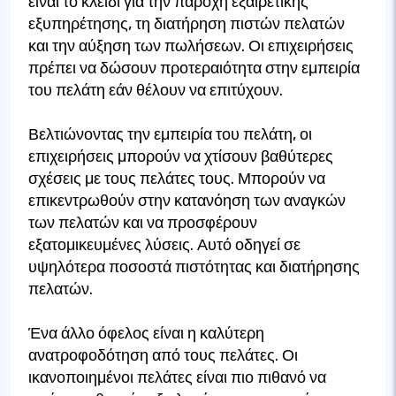
είναι το κλειδί για την παροχή εξαιρετικής
εξυπηρέτησης, τη διατήρηση πιστών πελατών
και την αύξηση των πωλήσεων. Οι επιχειρήσεις
πρέπει να δώσουν προτεραιότητα στην εμπειρία
του πελάτη εάν θέλουν να επιτύχουν.
Βελτιώνοντας την εμπειρία του πελάτη, οι
επιχειρήσεις μπορούν να χτίσουν βαθύτερες
σχέσεις με τους πελάτες τους. Μπορούν να
επικεντρωθούν στην κατανόηση των αναγκών
των πελατών και να προσφέρουν
εξατομικευμένες λύσεις. Αυτό οδηγεί σε
υψηλότερα ποσοστά πιστότητας και διατήρησης
πελατών.
Ένα άλλο όφελος είναι η καλύτερη
ανατροφοδότηση από τους πελάτες. Οι
ικανοποιημένοι πελάτες είναι πιο πιθανό να