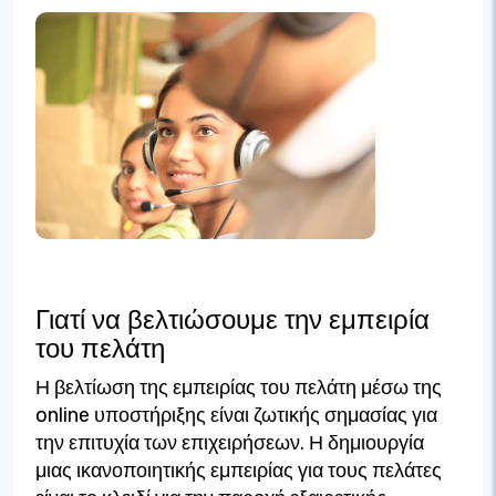
Γιατί να βελτιώσουμε την εμπειρία
του πελάτη
Η βελτίωση της εμπειρίας του πελάτη μέσω της
online υποστήριξης είναι ζωτικής σημασίας για
την επιτυχία των επιχειρήσεων. Η δημιουργία
μιας ικανοποιητικής εμπειρίας για τους πελάτες