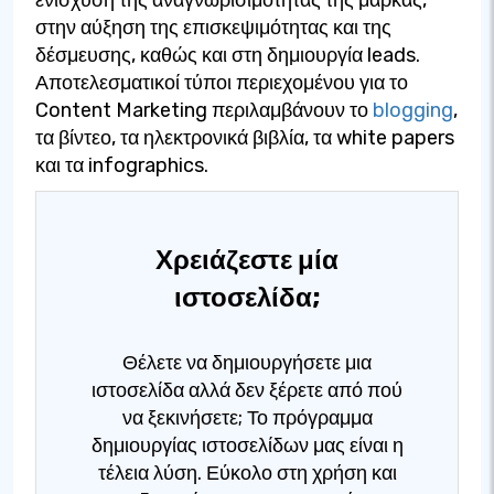
στην αύξηση της επισκεψιμότητας και της
δέσμευσης, καθώς και στη δημιουργία leads.
Αποτελεσματικοί τύποι περιεχομένου για το
Content Marketing περιλαμβάνουν το
blogging
,
τα βίντεο, τα ηλεκτρονικά βιβλία, τα white papers
και τα infographics.
Χρειάζεστε μία
ιστοσελίδα;
Θέλετε να δημιουργήσετε μια
ιστοσελίδα αλλά δεν ξέρετε από πού
να ξεκινήσετε; Το πρόγραμμα
δημιουργίας ιστοσελίδων μας είναι η
τέλεια λύση. Εύκολο στη χρήση και