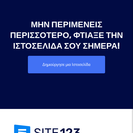
ΜΗΝ ΠΕΡΙΜΈΝΕΙΣ
ΠΕΡΙΣΣΌΤΕΡΟ, ΦΤΙΆΞΕ ΤΗΝ
ΙΣΤΟΣΕΛΊΔΑ ΣΟΥ ΣΉΜΕΡΑ!
Δημιούργησε μια Ιστοσελίδα