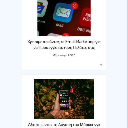
Χρησιμοποιώντας το Email Marketing για
να Προσεγγίσετε τους Πελάτες σας
Μάρκετινγκ & SEO
Αξιοποιώντας τη Δύναμη του Μάρκετινγκ