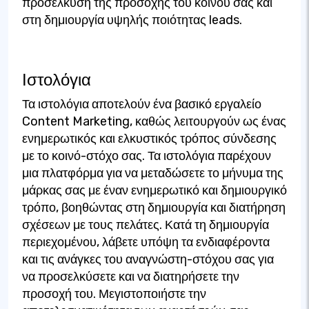
προσέλκυση της προσοχής του κοινού σας και
στη δημιουργία υψηλής ποιότητας leads.
Ιστολόγια
Τα ιστολόγια αποτελούν ένα βασικό εργαλείο
Content Marketing, καθώς λειτουργούν ως ένας
ενημερωτικός και ελκυστικός τρόπος σύνδεσης
με το κοινό-στόχο σας. Τα ιστολόγια παρέχουν
μια πλατφόρμα για να μεταδώσετε το μήνυμα της
μάρκας σας με έναν ενημερωτικό και δημιουργικό
τρόπο, βοηθώντας στη δημιουργία και διατήρηση
σχέσεων με τους πελάτες. Κατά τη δημιουργία
περιεχομένου, λάβετε υπόψη τα ενδιαφέροντα
και τις ανάγκες του αναγνώστη-στόχου σας για
να προσελκύσετε και να διατηρήσετε την
προσοχή του. Μεγιστοποιήστε την