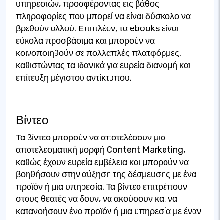
υπηρεσιών, προσφέροντας εις βάθος
πληροφορίες που μπορεί να είναι δύσκολο να
βρεθούν αλλού. Επιπλέον, τα ebooks είναι
εύκολα προσβάσιμα και μπορούν να
κοινοποιηθούν σε πολλαπλές πλατφόρμες,
καθιστώντας τα ιδανικά για ευρεία διανομή και
επίτευξη μέγιστου αντίκτυπου.
Βίντεο
Τα βίντεο μπορούν να αποτελέσουν μια
αποτελεσματική μορφή Content Marketing,
καθώς έχουν ευρεία εμβέλεια και μπορούν να
βοηθήσουν στην αύξηση της δέσμευσης με ένα
προϊόν ή μια υπηρεσία. Τα βίντεο επιτρέπουν
στους θεατές να δουν, να ακούσουν και να
κατανοήσουν ένα προϊόν ή μια υπηρεσία με έναν