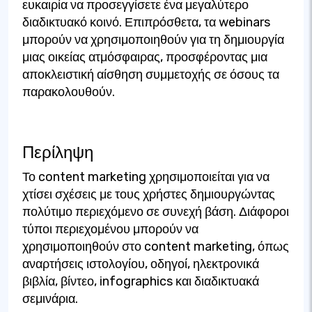
ευκαιρία να προσεγγίσετε ένα μεγαλύτερο
διαδικτυακό κοινό. Επιπρόσθετα, τα webinars
μπορούν να χρησιμοποιηθούν για τη δημιουργία
μιας οικείας ατμόσφαιρας, προσφέροντας μια
αποκλειστική αίσθηση συμμετοχής σε όσους τα
παρακολουθούν.
Περίληψη
Το content marketing χρησιμοποιείται για να
χτίσει σχέσεις με τους χρήστες δημιουργώντας
πολύτιμο περιεχόμενο σε συνεχή βάση. Διάφοροι
τύποι περιεχομένου μπορούν να
χρησιμοποιηθούν στο content marketing, όπως
αναρτήσεις ιστολογίου, οδηγοί, ηλεκτρονικά
βιβλία, βίντεο, infographics και διαδικτυακά
σεμινάρια.