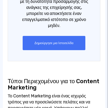
με τη δυνατότητα προσαρμογής στις
ανάγκες της επιχείρησής σας,
μπορείτε να αποκτήσετε έναν
επαγγελματικό ιστότοπο σε χρόνο
μηδέν.
Δημιούργησε μια Ιστοσελίδα
Τύποι Περιεχομένου για το Content
Marketing
Το Content Marketing είναι ένας ισχυρός
τρόπος για να προσελκύσετε πελάτες και να
προσεγγίσετε νέο κοινό. Υπάρχουν πολλοί