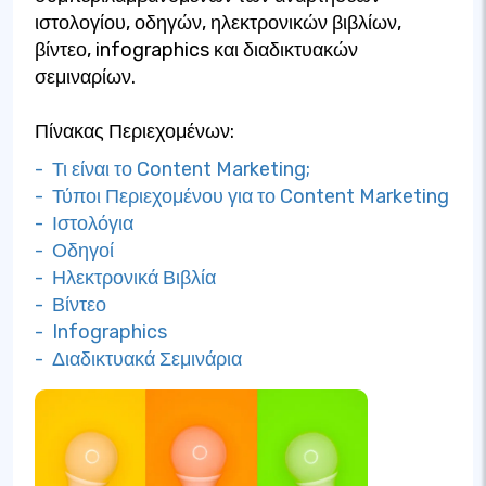
ιστολογίου, οδηγών, ηλεκτρονικών βιβλίων,
βίντεο, infographics και διαδικτυακών
σεμιναρίων.
Πίνακας Περιεχομένων:
- Τι είναι το Content Marketing;
- Τύποι Περιεχομένου για το Content Marketing
- Ιστολόγια
- Οδηγοί
- Ηλεκτρονικά Βιβλία
- Βίντεο
- Infographics
- Διαδικτυακά Σεμινάρια