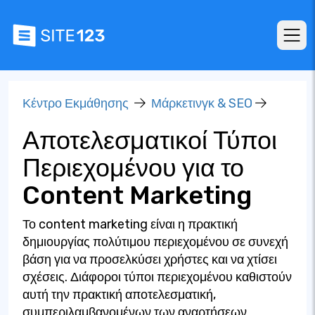
Κέντρο Εκμάθησης
Μάρκετινγκ & SEO
Αποτελεσματικοί Τύποι
Περιεχομένου για το
Content Marketing
Το content marketing είναι η πρακτική
δημιουργίας πολύτιμου περιεχομένου σε συνεχή
βάση για να προσελκύσει χρήστες και να χτίσει
σχέσεις. Διάφοροι τύποι περιεχομένου καθιστούν
αυτή την πρακτική αποτελεσματική,
συμπεριλαμβανομένων των αναρτήσεων