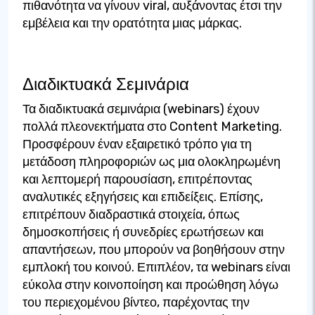
πιθανότητα να γίνουν viral, αυξάνοντας έτσι την
εμβέλεια και την ορατότητα μιας μάρκας.
Διαδικτυακά Σεμινάρια
Τα διαδικτυακά σεμινάρια (webinars) έχουν
πολλά πλεονεκτήματα στο Content Marketing.
Προσφέρουν έναν εξαιρετικό τρόπο για τη
μετάδοση πληροφοριών ως μια ολοκληρωμένη
και λεπτομερή παρουσίαση, επιτρέποντας
αναλυτικές εξηγήσεις και επιδείξεις. Επίσης,
επιτρέπουν διαδραστικά στοιχεία, όπως
δημοσκοπήσεις ή συνεδρίες ερωτήσεων και
απαντήσεων, που μπορούν να βοηθήσουν στην
εμπλοκή του κοινού. Επιπλέον, τα webinars είναι
εύκολα στην κοινοποίηση και προώθηση λόγω
του περιεχομένου βίντεο, παρέχοντας την