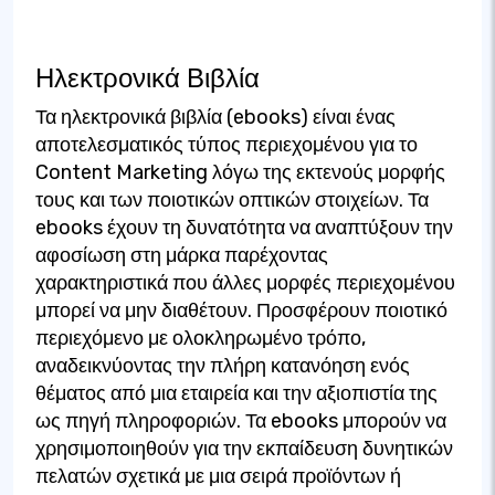
Ηλεκτρονικά Βιβλία
Τα ηλεκτρονικά βιβλία (ebooks) είναι ένας
αποτελεσματικός τύπος περιεχομένου για το
Content Marketing λόγω της εκτενούς μορφής
τους και των ποιοτικών οπτικών στοιχείων. Τα
ebooks έχουν τη δυνατότητα να αναπτύξουν την
αφοσίωση στη μάρκα παρέχοντας
χαρακτηριστικά που άλλες μορφές περιεχομένου
μπορεί να μην διαθέτουν. Προσφέρουν ποιοτικό
περιεχόμενο με ολοκληρωμένο τρόπο,
αναδεικνύοντας την πλήρη κατανόηση ενός
θέματος από μια εταιρεία και την αξιοπιστία της
ως πηγή πληροφοριών. Τα ebooks μπορούν να
χρησιμοποιηθούν για την εκπαίδευση δυνητικών
πελατών σχετικά με μια σειρά προϊόντων ή