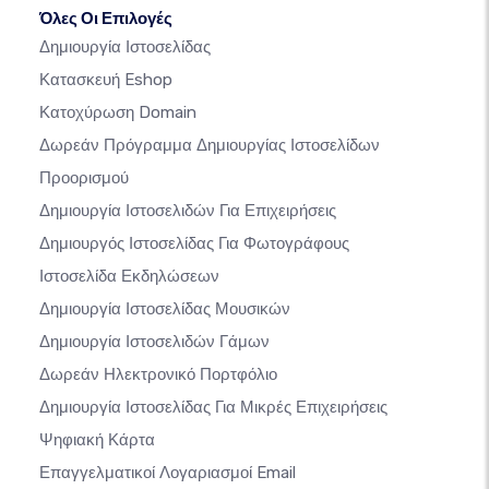
Όλες Οι Επιλογές
Δημιουργία Ιστοσελίδας
Κατασκευή Eshop
Κατοχύρωση Domain
Δωρεάν Πρόγραμμα Δημιουργίας Ιστοσελίδων
Προορισμού
Δημιουργία Ιστοσελιδών Για Επιχειρήσεις
Δημιουργός Ιστοσελίδας Για Φωτογράφους
Ιστοσελίδα Εκδηλώσεων
Δημιουργία Ιστοσελίδας Μουσικών
Δημιουργία Ιστοσελιδών Γάμων
Δωρεάν Ηλεκτρονικό Πορτφόλιο
Δημιουργία Ιστοσελίδας Για Μικρές Επιχειρήσεις
Ψηφιακή Κάρτα
Επαγγελματικοί Λογαριασμοί Email