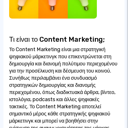
Τι είναι το Content Marketing;
Το Content Marketing είναι μια στρατηγική
ψηφιακού μάρκετινγκ που επικεντρώνεται στη
δημιουργία και διανομή πολύτιμου περιεχομένου
για την προσέλκυση και δέσμευση του κοινού.
Συνήθως περιλαμβάνει ένα συνδυασμό
στρατηγικών δημιουργίας και διανομής
περιεχομένου, όπως διαδικτυακά άρθρα, βίντεο,
ιστολόγια, podcasts και άλλες ψηφιακές
τακτικές. Το Content Marketing αποτελεί
σημαντικό μέρος κάθε στρατηγικής ψηφιακού
μάρκετινγκ και μπορεί να βοηθήσει στην
ενίσχυση της αναγνωρισιμότητας της μάρκας,