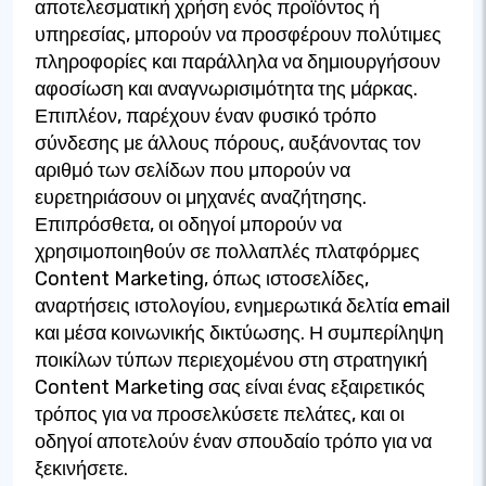
αποτελεσματική χρήση ενός προϊόντος ή
υπηρεσίας, μπορούν να προσφέρουν πολύτιμες
πληροφορίες και παράλληλα να δημιουργήσουν
αφοσίωση και αναγνωρισιμότητα της μάρκας.
Επιπλέον, παρέχουν έναν φυσικό τρόπο
σύνδεσης με άλλους πόρους, αυξάνοντας τον
αριθμό των σελίδων που μπορούν να
ευρετηριάσουν οι μηχανές αναζήτησης.
Επιπρόσθετα, οι οδηγοί μπορούν να
χρησιμοποιηθούν σε πολλαπλές πλατφόρμες
Content Marketing, όπως ιστοσελίδες,
αναρτήσεις ιστολογίου, ενημερωτικά δελτία email
και μέσα κοινωνικής δικτύωσης. Η συμπερίληψη
ποικίλων τύπων περιεχομένου στη στρατηγική
Content Marketing σας είναι ένας εξαιρετικός
τρόπος για να προσελκύσετε πελάτες, και οι
οδηγοί αποτελούν έναν σπουδαίο τρόπο για να
ξεκινήσετε.