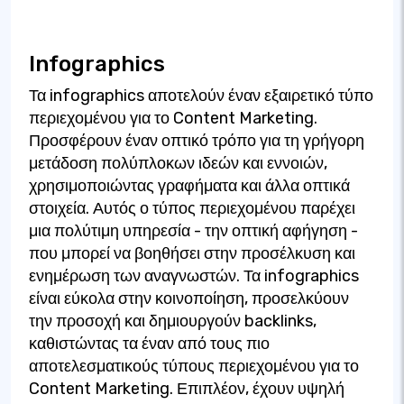
Infographics
Τα infographics αποτελούν έναν εξαιρετικό τύπο
περιεχομένου για το Content Marketing.
Προσφέρουν έναν οπτικό τρόπο για τη γρήγορη
μετάδοση πολύπλοκων ιδεών και εννοιών,
χρησιμοποιώντας γραφήματα και άλλα οπτικά
στοιχεία. Αυτός ο τύπος περιεχομένου παρέχει
μια πολύτιμη υπηρεσία - την οπτική αφήγηση -
που μπορεί να βοηθήσει στην προσέλκυση και
ενημέρωση των αναγνωστών. Τα infographics
είναι εύκολα στην κοινοποίηση, προσελκύουν
την προσοχή και δημιουργούν backlinks,
καθιστώντας τα έναν από τους πιο
αποτελεσματικούς τύπους περιεχομένου για το
Content Marketing. Επιπλέον, έχουν υψηλή