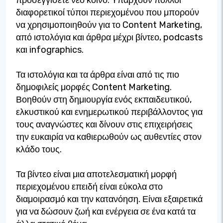
διαφορετικοί τύποι περιεχομένου που μπορούν
να χρησιμοποιηθούν για το Content Marketing,
από ιστολόγια και άρθρα μέχρι βίντεο, podcasts
και infographics.
Τα ιστολόγια και τα άρθρα είναι από τις πιο
δημοφιλείς μορφές Content Marketing.
Βοηθούν στη δημιουργία ενός εκπαιδευτικού,
ελκυστικού και ενημερωτικού περιβάλλοντος για
τους αναγνώστες και δίνουν στις επιχειρήσεις
την ευκαιρία να καθιερωθούν ως αυθεντίες στον
κλάδο τους.
Τα βίντεο είναι μια αποτελεσματική μορφή
περιεχομένου επειδή είναι εύκολα στο
διαμοιρασμό και την κατανόηση. Είναι εξαιρετικά
για να δώσουν ζωή και ενέργεια σε ένα κατά τα