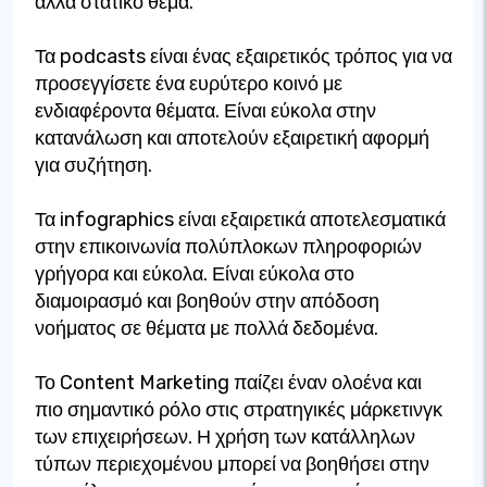
άλλα στατικό θέμα.
Τα podcasts είναι ένας εξαιρετικός τρόπος για να
προσεγγίσετε ένα ευρύτερο κοινό με
ενδιαφέροντα θέματα. Είναι εύκολα στην
κατανάλωση και αποτελούν εξαιρετική αφορμή
για συζήτηση.
Τα infographics είναι εξαιρετικά αποτελεσματικά
στην επικοινωνία πολύπλοκων πληροφοριών
γρήγορα και εύκολα. Είναι εύκολα στο
διαμοιρασμό και βοηθούν στην απόδοση
νοήματος σε θέματα με πολλά δεδομένα.
Το Content Marketing παίζει έναν ολοένα και
πιο σημαντικό ρόλο στις στρατηγικές μάρκετινγκ
των επιχειρήσεων. Η χρήση των κατάλληλων
τύπων περιεχομένου μπορεί να βοηθήσει στην