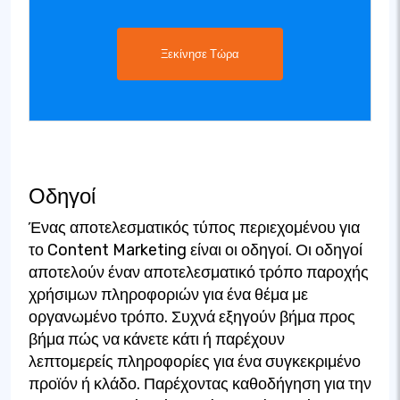
Ξεκίνησε Τώρα
Οδηγοί
Ένας αποτελεσματικός τύπος περιεχομένου για
το Content Marketing είναι οι οδηγοί. Οι οδηγοί
αποτελούν έναν αποτελεσματικό τρόπο παροχής
χρήσιμων πληροφοριών για ένα θέμα με
οργανωμένο τρόπο. Συχνά εξηγούν βήμα προς
βήμα πώς να κάνετε κάτι ή παρέχουν
λεπτομερείς πληροφορίες για ένα συγκεκριμένο
προϊόν ή κλάδο. Παρέχοντας καθοδήγηση για την