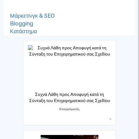
Μάρκετινγκ & SEO
Blogging
Κατάστημα
Συχνά Λάθη προς Αποφυγή κατά τη
Σύνταξη του Επιχειρηματικού σας Σχεδίου
Επαγγελματίες