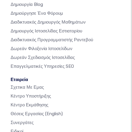
Δημιουργία Blog
Δημιούργησε Ένα Φόρουμ
Διαδικτυακός Δημιουργός Μαθημάτων
Δημιουργός Ιστοσελίδας Εστιατορίου
Διαδικτυακός Προγραμματιστής Ραντεβού
Δωρεάν Φιλοξενία Ιστοσελίδων
Δωρεάν Σχεδιασμός Ιστοσελίδας
Επαγγελματικές Υπηρεσίες SEO
Εταιρεία
Σχετικα Με Εμας
Κέντρο Υποστήριξης
Κέντρο Εκμάθησης
Θέσεις Εργασίας
(English)
Συνεργάτες
Ειδικοί