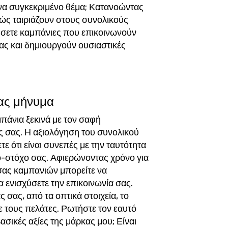
ένα συγκεκριμένο θέμα; Κατανοώντας
ώς ταιριάζουν στους συνολικούς
ήσετε καμπάνιες που επικοινωνούν
ας και δημιουργούν ουσιαστικές
σας μήνυμα
πάνια ξεκινά με τον σαφή
 σας. Η αξιολόγηση του συνολικού
ε ότι είναι συνεπές με την ταυτότητα
νό-στόχο σας. Αφιερώνοντας χρόνο για
σας καμπανιών μπορείτε να
α ενισχύσετε την επικοινωνία σας.
 σας, από τα οπτικά στοιχεία, το
ε τους πελάτες. Ρωτήστε τον εαυτό
ασικές αξίες της μάρκας μου; Είναι