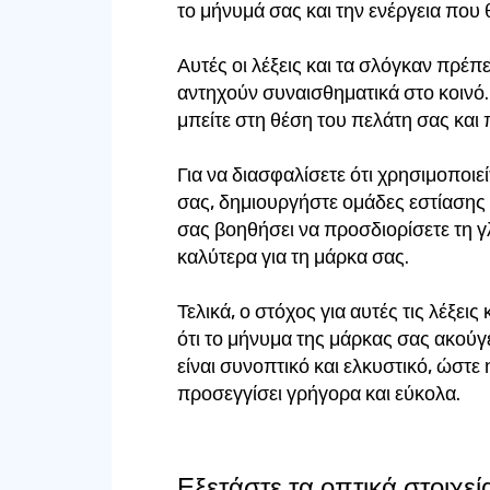
το μήνυμά σας και την ενέργεια που 
Αυτές οι λέξεις και τα σλόγκαν πρέπ
αντηχούν συναισθηματικά στο κοινό.
μπείτε στη θέση του πελάτη σας και π
Για να διασφαλίσετε ότι χρησιμοποι
σας, δημιουργήστε ομάδες εστίασης 
σας βοηθήσει να προσδιορίσετε τη γ
καλύτερα για τη μάρκα σας.
Τελικά, ο στόχος για αυτές τις λέξεις
ότι το μήνυμα της μάρκας σας ακούγε
είναι συνοπτικό και ελκυστικό, ώστε
προσεγγίσει γρήγορα και εύκολα.
Εξετάστε τα οπτικά στοιχεί