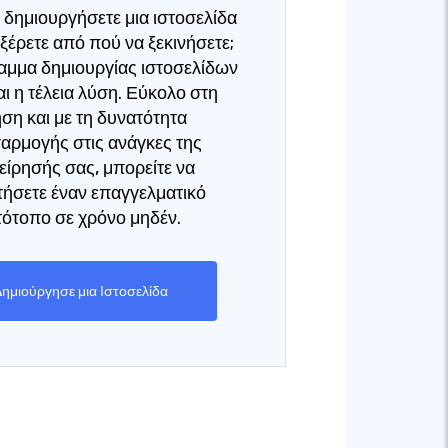
 δημιουργήσετε μια ιστοσελίδα
ξέρετε από πού να ξεκινήσετε;
αμμα δημιουργίας ιστοσελίδων
αι η τέλεια λύση. Εύκολο στη
ση και με τη δυνατότητα
αρμογής στις ανάγκες της
είρησής σας, μπορείτε να
ήσετε έναν επαγγελματικό
τότοπο σε χρόνο μηδέν.
ημιούργησε μια Ιστοσελίδα