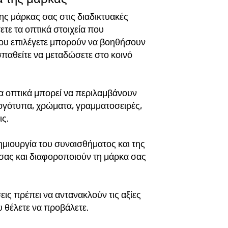
ς μάρκας σας στις διαδικτυακές
ετε τα οπτικά στοιχεία που
 που επιλέγετε μπορούν να βοηθήσουν
παθείτε να μεταδώσετε στο κοινό
τα οπτικά μπορεί να περιλαμβάνουν
ογότυπα, χρώματα, γραμματοσειρές,
ις.
ημιουργία του συναισθήματος και της
 σας και διαφοροποιούν τη μάρκα σας
ις πρέπει να αντανακλούν τις αξίες
υ θέλετε να προβάλετε.