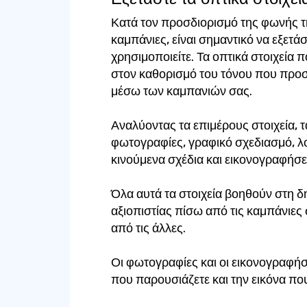
Κατά τον προσδιορισμό της φωνής τη
καμπάνιες, είναι σημαντικό να εξετάσ
χρησιμοποιείτε. Τα οπτικά στοιχεία
στον καθορισμό του τόνου που προσ
μέσω των καμπανιών σας.
Αναλύοντας τα επιμέρους στοιχεία, 
φωτογραφίες, γραφικό σχεδιασμό, λ
κινούμενα σχέδια και εικονογραφήσε
Όλα αυτά τα στοιχεία βοηθούν στη δ
αξιοπιστίας πίσω από τις καμπάνιες
από τις άλλες.
Οι φωτογραφίες και οι εικονογραφήσε
που παρουσιάζετε και την εικόνα πο