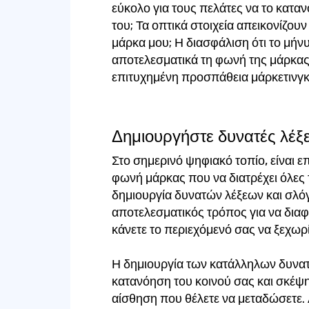
εύκολο για τους πελάτες να το κατα
του; Τα οπτικά στοιχεία απεικονίζου
μάρκα μου; Η διασφάλιση ότι το μήνυ
αποτελεσματικά τη φωνή της μάρκας 
επιτυχημένη προσπάθεια μάρκετινγκ
Δημιουργήστε δυνατές λέξε
Στο σημερινό ψηφιακό τοπίο, είναι επ
φωνή μάρκας που να διατρέχει όλες 
δημιουργία δυνατών λέξεων και σλόγ
αποτελεσματικός τρόπος για να δια
κάνετε το περιεχόμενό σας να ξεχωρί
Η δημιουργία των κατάλληλων δυνατ
κατανόηση του κοινού σας και σκέψη
αίσθηση που θέλετε να μεταδώσετε.