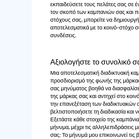
εκπαιδεύσετε τους πελάτες σας σε 
τον σκοπό των καμπανιών σας και π
στόχους σας, μπορείτε να δημιουργ
αποτελεσματικά με το κοινό-στόχο σ
συνδέσεις.
Αξιολογήστε το συνολικό 
Μια αποτελεσματική διαδικτυακή καμ
προσδιορισμό της φωνής της μάρκας
σας μηνύματος βοηθά να διασφαλίσετ
της μάρκας σας και αντηχεί στο κοι
την επανεξέταση των διαδικτυακών 
βελτιστοποιήσετε τη διαδικασία και ν
Εξετάστε κάθε στοιχείο της καμπάνιας
μήνυμα, μέχρι τις αλληλεπιδράσεις μ
σας: Το μήνυμά μου επικοινωνεί τις β