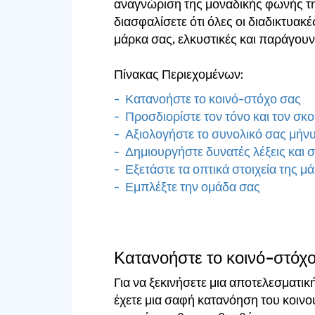
αναγνώριση της μοναδικής φωνής της
διασφαλίσετε ότι όλες οι διαδικτυακέ
μάρκα σας, ελκυστικές και παράγουν
Πίνακας Περιεχομένων:
- Κατανοήστε το κοινό-στόχο σας
- Προσδιορίστε τον τόνο και τον σ
- Αξιολογήστε το συνολικό σας μήν
- Δημιουργήστε δυνατές λέξεις και 
- Εξετάστε τα οπτικά στοιχεία της μ
- Εμπλέξτε την ομάδα σας
Κατανοήστε το κοινό-στόχ
Για να ξεκινήσετε μια αποτελεσματικ
έχετε μια σαφή κατανόηση του κοιν