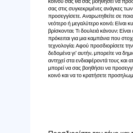
κοινού σας θα σας βοηθήσει να προ
σας στις συγκεκριμένες ανάγκες τω
προσεγγίσετε. Αναρωτηθείτε σε ποιο
νεότερο ή μεγαλύτερο κοινό; Είναι κ
βρίσκονται; Τι δουλειά κάνουν; Είναι
πρόκειται για μια καμπάνια που στοχε
τεχνολογία; Αφού προσδιορίσετε τη
δεδομένα γι' αυτήν, μπορείτε να δημ
αντηχεί στα ενδιαφέροντά τους και α
μπορεί να σας βοηθήσει να προσεγγ
κοινό και να το κρατήσετε προσηλω