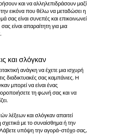
νοήσουν και να αλληλεπιδράσουν μαζί
ν την εικόνα που θέλω να μεταδώσει η
μά σας είναι συνεπές και επικοινωνεί
σας είναι απαραίτητη για μια
.
ις και σλόγκαν
ιτακτική ανάγκη να έχετε μια ισχυρή
τις διαδικτυακές σας καμπάνιες. Η
καν μπορεί να είναι ένας
φοροποιήσετε τη φωνή σας και να
ζει.
ών λέξεων και σλόγκαν απαιτεί
 σχετικά με το συναίσθημα ή την
 Λάβετε υπόψη την αγορά-στόχο σας,