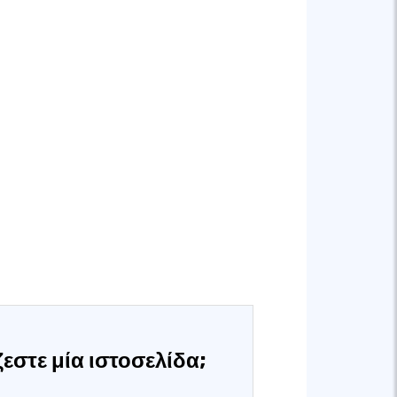
εστε μία ιστοσελίδα;