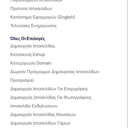
Παραδείγματα Ιστοσελίδων
Προτυπα Ιστοσελιδων
Κατάστημα Εφαρμογών
(English)
Τελευταίες Ενημερώσεις
Όλες Οι Επιλογές
Δημιουργία Ιστοσελίδας
Κατασκευή Eshop
Κατοχύρωση Domain
Δωρεάν Πρόγραμμα Δημιουργίας Ιστοσελίδων
Προορισμού
Δημιουργία Ιστοσελιδών Για Επιχειρήσεις
Δημιουργός Ιστοσελίδας Για Φωτογράφους
Ιστοσελίδα Εκδηλώσεων
Δημιουργία Ιστοσελίδας Μουσικών
Δημιουργία Ιστοσελιδών Γάμων