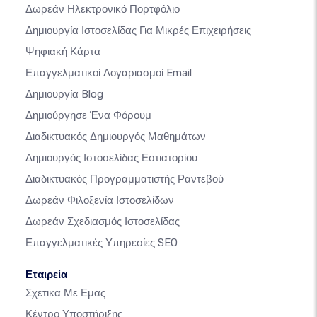
Δωρεάν Ηλεκτρονικό Πορτφόλιο
Δημιουργία Ιστοσελίδας Για Μικρές Επιχειρήσεις
Ψηφιακή Κάρτα
Επαγγελματικοί Λογαριασμοί Email
Δημιουργία Blog
Δημιούργησε Ένα Φόρουμ
Διαδικτυακός Δημιουργός Μαθημάτων
Δημιουργός Ιστοσελίδας Εστιατορίου
Διαδικτυακός Προγραμματιστής Ραντεβού
Δωρεάν Φιλοξενία Ιστοσελίδων
Δωρεάν Σχεδιασμός Ιστοσελίδας
Επαγγελματικές Υπηρεσίες SEO
Εταιρεία
Σχετικα Με Εμας
Κέντρο Υποστήριξης