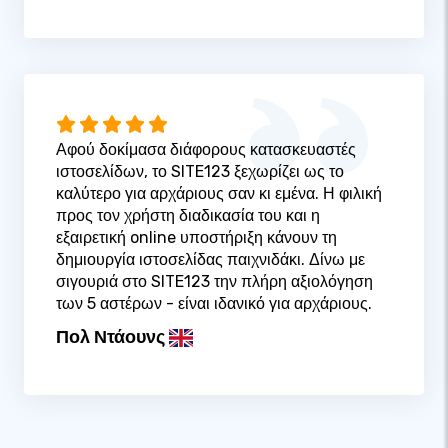
Αφού δοκίμασα διάφορους κατασκευαστές
ιστοσελίδων, το SITE123 ξεχωρίζει ως το
καλύτερο για αρχάριους σαν κι εμένα. Η φιλική
προς τον χρήστη διαδικασία του και η
εξαιρετική online υποστήριξη κάνουν τη
δημιουργία ιστοσελίδας παιχνιδάκι. Δίνω με
σιγουριά στο SITE123 την πλήρη αξιολόγηση
των 5 αστέρων - είναι ιδανικό για αρχάριους.
Πολ Ντάουνς