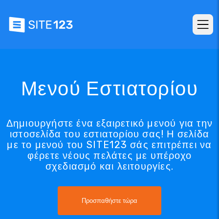
Μενού Εστιατορίου
Δημιουργήστε ένα εξαιρετικό μενού για την
ιστοσελίδα του εστιατορίου σας! Η σελίδα
με το μενού του SITE123 σάς επιτρέπει να
φέρετε νέους πελάτες με υπέροχο
σχεδιασμό και λειτουργίες.
Προσπαθήστε τώρα