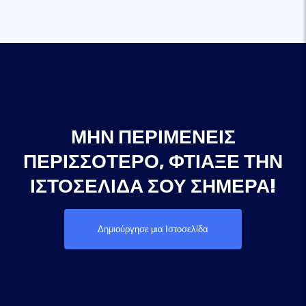
ΜΗΝ ΠΕΡΙΜΈΝΕΙΣ
ΠΕΡΙΣΣΌΤΕΡΟ, ΦΤΙΆΞΕ ΤΗΝ
ΙΣΤΟΣΕΛΊΔΑ ΣΟΥ ΣΉΜΕΡΑ!
Δημιούργησε μια Ιστοσελίδα