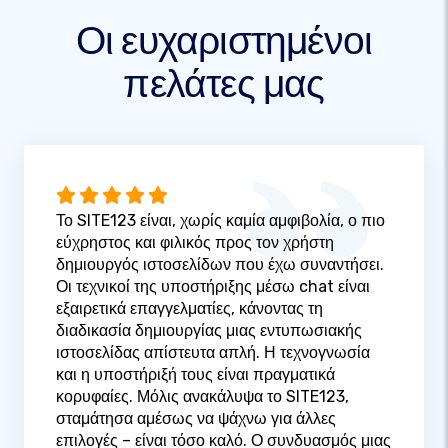
Οι ευχαριστημένοι
πελάτες μας
Το SITE123 είναι, χωρίς καμία αμφιβολία, ο πιο
εύχρηστος και φιλικός προς τον χρήστη
δημιουργός ιστοσελίδων που έχω συναντήσει.
Οι τεχνικοί της υποστήριξης μέσω chat είναι
εξαιρετικά επαγγελματίες, κάνοντας τη
διαδικασία δημιουργίας μιας εντυπωσιακής
ιστοσελίδας απίστευτα απλή. Η τεχνογνωσία
και η υποστήριξή τους είναι πραγματικά
κορυφαίες. Μόλις ανακάλυψα το SITE123,
σταμάτησα αμέσως να ψάχνω για άλλες
επιλογές – είναι τόσο καλό. Ο συνδυασμός μιας