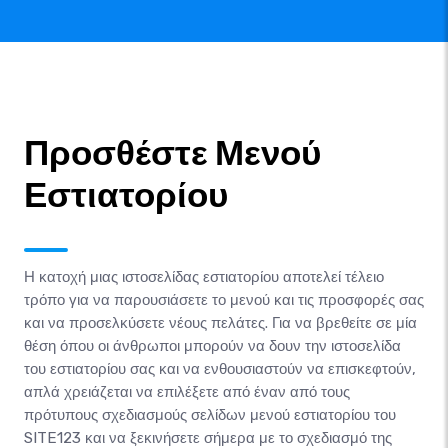
Προσθέστε Μενού
Εστιατορίου
Η κατοχή μιας ιστοσελίδας εστιατορίου αποτελεί τέλειο
τρόπο για να παρουσιάσετε το μενού και τις προσφορές σας
και να προσελκύσετε νέους πελάτες. Για να βρεθείτε σε μία
θέση όπου οι άνθρωποι μπορούν να δουν την ιστοσελίδα
του εστιατορίου σας και να ενθουσιαστούν να επισκεφτούν,
απλά χρειάζεται να επιλέξετε από έναν από τους
πρότυπους σχεδιασμούς σελίδων μενού εστιατορίου του
SITE123 και να ξεκινήσετε σήμερα με το σχεδιασμό της