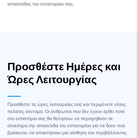
ιστοσελίδας του εστιατορίου σας.
Προσθέστε Ημέρες και
Ώρες Λειτουργίας
Προσθέστε τις ώρες λειτουργίας σας και περιμένετε νέους
πελάτες σύντομα. Οι άνθρωποι που δεν έχουν έρθει ποτέ
στο εστιατόριο σας θα θελήσουν να περιηγηθούν σε
ολόκληρη την ιστοσελίδα του εστιατορίου για να δουν πού
βρίσκεται, να αποκτήσουν μια αίσθηση του περιβάλλοντος