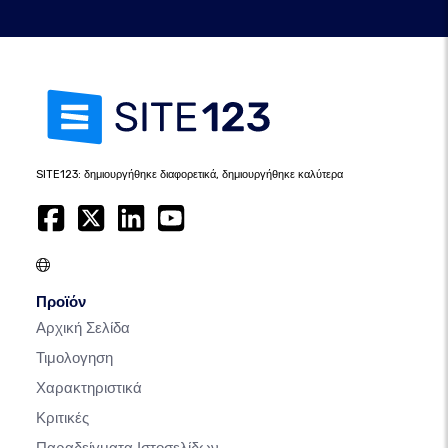
SITE123: δημιουργήθηκε διαφορετικά, δημιουργήθηκε καλύτερα
Προϊόν
Αρχική Σελίδα
Τιμολογηση
Χαρακτηριστικά
Κριτικές