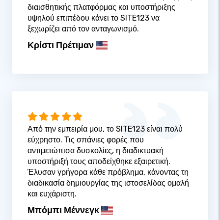
διαισθητικής πλατφόρμας και υποστήριξης
υψηλού επιπέδου κάνει το SITE123 να
ξεχωρίζει από τον ανταγωνισμό.
Κρίστι Πρέτιμαν
Από την εμπειρία μου, το SITE123 είναι πολύ
εύχρηστο. Τις σπάνιες φορές που
αντιμετώπισα δυσκολίες, η διαδικτυακή
υποστήριξή τους αποδείχθηκε εξαιρετική.
Έλυσαν γρήγορα κάθε πρόβλημα, κάνοντας τη
διαδικασία δημιουργίας της ιστοσελίδας ομαλή
και ευχάριστη.
Μπόμπι Μέννεγκ