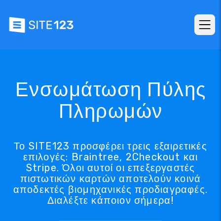
Ενσωμάτωση Πύλης
Πληρωμών
Το SITE123 προσφέρει τρεις εξαιρετικές
επιλογές: Braintree, 2Checkout και
Stripe. Όλοι αυτοί οι επεξεργαστές
πιστωτικών καρτών αποτελούν κοινά
αποδεκτές βιομηχανικές προδιαγραφές.
Διαλέξτε κάποιον σήμερα!