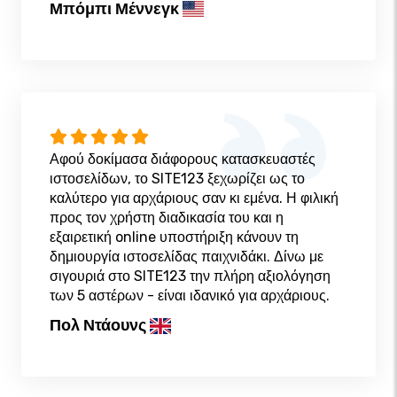
Μπόμπι Μέννεγκ
Αφού δοκίμασα διάφορους κατασκευαστές
ιστοσελίδων, το SITE123 ξεχωρίζει ως το
καλύτερο για αρχάριους σαν κι εμένα. Η φιλική
προς τον χρήστη διαδικασία του και η
εξαιρετική online υποστήριξη κάνουν τη
δημιουργία ιστοσελίδας παιχνιδάκι. Δίνω με
σιγουριά στο SITE123 την πλήρη αξιολόγηση
των 5 αστέρων - είναι ιδανικό για αρχάριους.
Πολ Ντάουνς