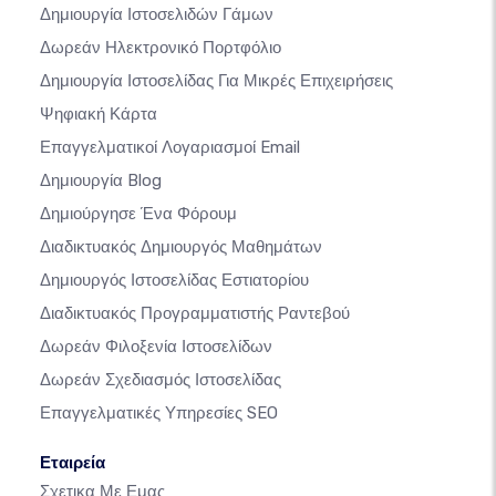
Δημιουργία Ιστοσελιδών Γάμων
Δωρεάν Ηλεκτρονικό Πορτφόλιο
Δημιουργία Ιστοσελίδας Για Μικρές Επιχειρήσεις
Ψηφιακή Κάρτα
Επαγγελματικοί Λογαριασμοί Email
Δημιουργία Blog
Δημιούργησε Ένα Φόρουμ
Διαδικτυακός Δημιουργός Μαθημάτων
Δημιουργός Ιστοσελίδας Εστιατορίου
Διαδικτυακός Προγραμματιστής Ραντεβού
Δωρεάν Φιλοξενία Ιστοσελίδων
Δωρεάν Σχεδιασμός Ιστοσελίδας
Επαγγελματικές Υπηρεσίες SEO
Εταιρεία
Σχετικα Με Εμας