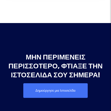
ΜΗΝ ΠΕΡΙΜΈΝΕΙΣ
ΠΕΡΙΣΣΌΤΕΡΟ, ΦΤΙΆΞΕ ΤΗΝ
ΙΣΤΟΣΕΛΊΔΑ ΣΟΥ ΣΉΜΕΡΑ!
Δημιούργησε μια Ιστοσελίδα