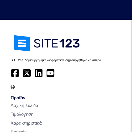
SITE123: δημιουργήθηκε διαφορετικά, δημιουργήθηκε καλύτερα
Προϊόν
Αρχική Σελίδα
Τιμολογηση
Χαρακτηριστικά