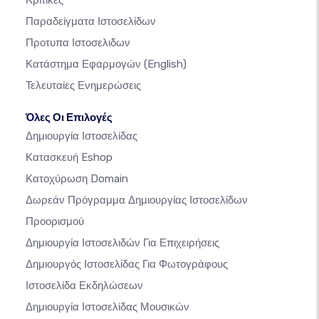
Κριτικές
Παραδείγματα Ιστοσελίδων
Προτυπα Ιστοσελιδων
Κατάστημα Εφαρμογών
(English)
Τελευταίες Ενημερώσεις
Όλες Οι Επιλογές
Δημιουργία Ιστοσελίδας
Κατασκευή Eshop
Κατοχύρωση Domain
Δωρεάν Πρόγραμμα Δημιουργίας Ιστοσελίδων
Προορισμού
Δημιουργία Ιστοσελιδών Για Επιχειρήσεις
Δημιουργός Ιστοσελίδας Για Φωτογράφους
Ιστοσελίδα Εκδηλώσεων
Δημιουργία Ιστοσελίδας Μουσικών