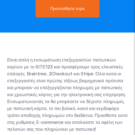
Προσπαθήστε τώρα
Είναι απλή η ενσωμάτωση επεξεργαστών πιστωτικών
καρτών με το SITE123 και προσφέρουμε τρεις ελκυστικές
επιλογές: Braintree, 2Checkout και Stripe. Όλοι αυτοί οι
επεξεργαστές είναι πρώτης τάξεως βιομηχανικά πρότυπα
και μπορούν να επεξεργάζονται πληρωμές με πιστωτικές
και χρεωστικές κάρτες για την ηλεκτρονική σας επιχείρηση.
Ενσωματώνοντάς τα θα μπορέσετε να δέχεστε πληρωμές
με πιστωτική κάρτα, το πιο βολικό, κοινό και κερδοφόρο
τρόπο αποδοχής πληρωμών στο διαδίκτυο. Προσθέστε αυτό
στις ρυθμίσεις E-commerce και απολαύστε τα οφέλη των
πελατών σας που πληρώνουν με πιστωτική!