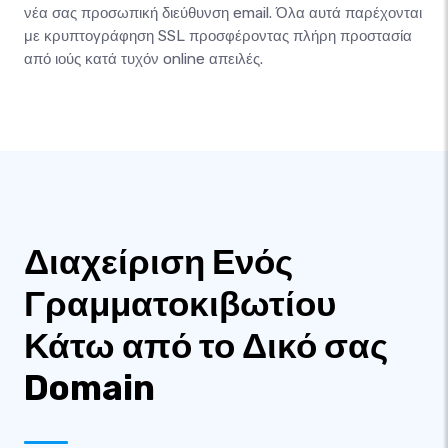
νέα σας προσωπική διεύθυνση email. Όλα αυτά παρέχονται
με κρυπτογράφηση SSL προσφέροντας πλήρη προστασία
από ιούς κατά τυχόν online απειλές.
Διαχείριση Ενός
Γραμματοκιβωτίου
Κάτω από το Δικό σας
Domain