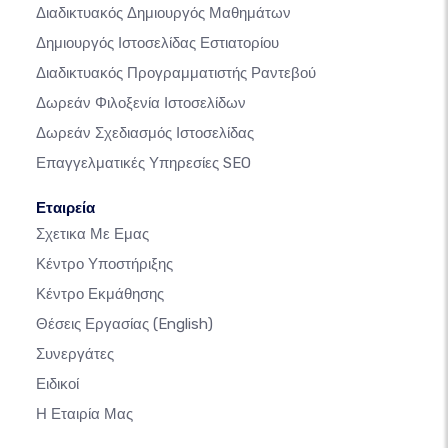
Διαδικτυακός Δημιουργός Μαθημάτων
Δημιουργός Ιστοσελίδας Εστιατορίου
Διαδικτυακός Προγραμματιστής Ραντεβού
Δωρεάν Φιλοξενία Ιστοσελίδων
Δωρεάν Σχεδιασμός Ιστοσελίδας
Επαγγελματικές Υπηρεσίες SEO
Εταιρεία
Σχετικα Με Εμας
Κέντρο Υποστήριξης
Κέντρο Εκμάθησης
Θέσεις Εργασίας
(English)
Συνεργάτες
Ειδικοί
Η Εταιρία Μας