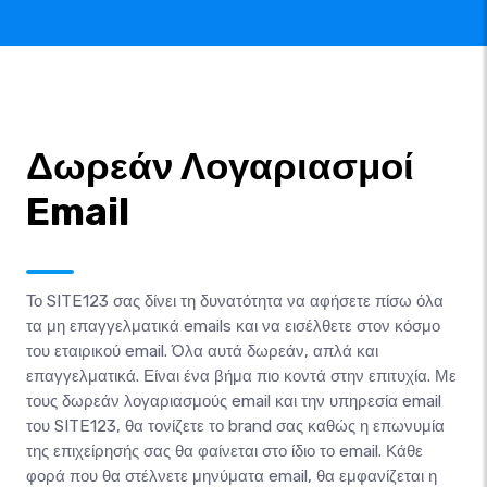
Δωρεάν Λογαριασμοί
Email
Το SITE123 σας δίνει τη δυνατότητα να αφήσετε πίσω όλα
τα μη επαγγελματικά emails και να εισέλθετε στον κόσμο
του εταιρικού email. Όλα αυτά δωρεάν, απλά και
επαγγελματικά. Είναι ένα βήμα πιο κοντά στην επιτυχία. Με
τους δωρεάν λογαριασμούς email και την υπηρεσία email
του SITE123, θα τονίζετε το brand σας καθώς η επωνυμία
της επιχείρησής σας θα φαίνεται στο ίδιο το email. Κάθε
φορά που θα στέλνετε μηνύματα email, θα εμφανίζεται η