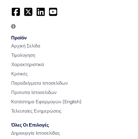
Προϊόν
Αρχική Σελίδα
Τιμολογηση
Χαρακτηριστικά
Κριτικές
Παραδείγματα Ιστοσελίδων
Προτυπα Ιστοσελιδων
Κατάστημα Εφαρμογών
(English)
Τελευταίες Ενημερώσεις
Όλες Οι Επιλογές
Δημιουργία Ιστοσελίδας