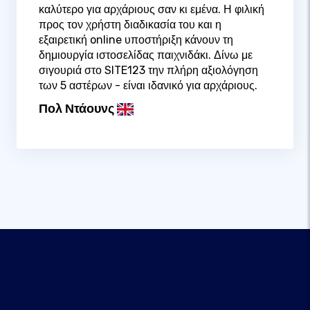
καλύτερο για αρχάριους σαν κι εμένα. Η φιλική
προς τον χρήστη διαδικασία του και η
εξαιρετική online υποστήριξη κάνουν τη
δημιουργία ιστοσελίδας παιχνιδάκι. Δίνω με
σιγουριά στο SITE123 την πλήρη αξιολόγηση
των 5 αστέρων - είναι ιδανικό για αρχάριους.
Πολ Ντάουνς