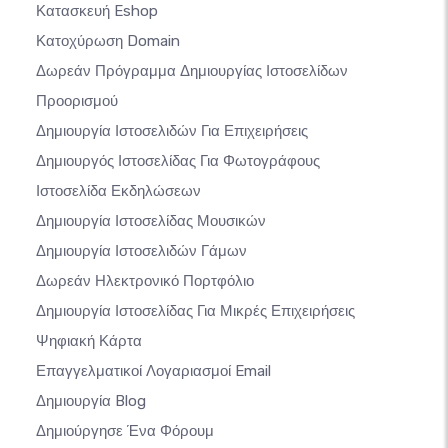
Κατασκευή Eshop
Κατοχύρωση Domain
Δωρεάν Πρόγραμμα Δημιουργίας Ιστοσελίδων
Προορισμού
Δημιουργία Ιστοσελιδών Για Επιχειρήσεις
Δημιουργός Ιστοσελίδας Για Φωτογράφους
Ιστοσελίδα Εκδηλώσεων
Δημιουργία Ιστοσελίδας Μουσικών
Δημιουργία Ιστοσελιδών Γάμων
Δωρεάν Ηλεκτρονικό Πορτφόλιο
Δημιουργία Ιστοσελίδας Για Μικρές Επιχειρήσεις
Ψηφιακή Κάρτα
Επαγγελματικοί Λογαριασμοί Email
Δημιουργία Blog
Δημιούργησε Ένα Φόρουμ