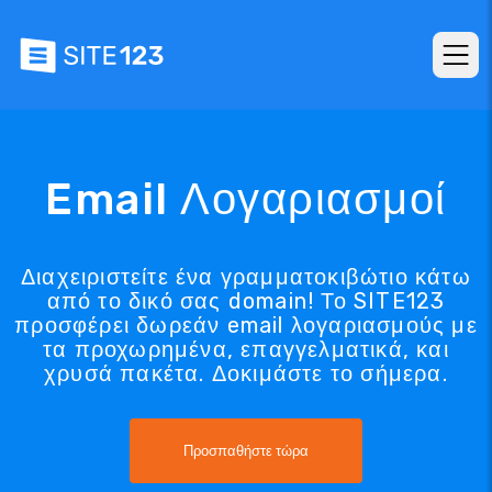
Email Λογαριασμοί
Διαχειριστείτε ένα γραμματοκιβώτιο κάτω
από το δικό σας domain! Το SITE123
προσφέρει δωρεάν email λογαριασμούς με
τα προχωρημένα, επαγγελματικά, και
χρυσά πακέτα. Δοκιμάστε το σήμερα.
Προσπαθήστε τώρα