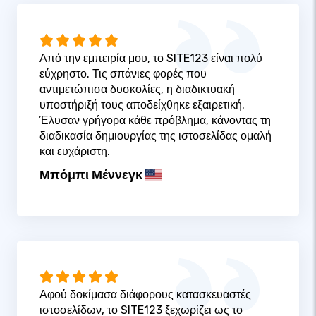
Από την εμπειρία μου, το SITE123 είναι πολύ
εύχρηστο. Τις σπάνιες φορές που
αντιμετώπισα δυσκολίες, η διαδικτυακή
υποστήριξή τους αποδείχθηκε εξαιρετική.
Έλυσαν γρήγορα κάθε πρόβλημα, κάνοντας τη
διαδικασία δημιουργίας της ιστοσελίδας ομαλή
και ευχάριστη.
Μπόμπι Μέννεγκ
Αφού δοκίμασα διάφορους κατασκευαστές
ιστοσελίδων, το SITE123 ξεχωρίζει ως το