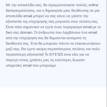
Με την ιστοσελίδα σας, θα πραγματοποιείτε πολλές online
διαπραγματεύσεις, και η δημιουργία μιας διεύθυνσης σε μια
ιστοσελίδα email μπορεί να σας κάνει να χάσετε την
αξιοπιστία της επιχείρησής σας μπροστά στον πελάτη σας.
Είναι τόσο σημαντικό να έχετε έναν λογαριασμό email με το
δικό σας domain. Οι άνθρωποι που λαμβάνουν ένα email
από την επιχείρησή σας θα θυμούνται αυτόματα τη
διεύθυνσή σας. Έτσι θα μπορούν πάντα να επικοινωνήσουν
μαζί σας. Θα έχετε ακόμη περισσότερους πελάτες και πολύ
περισσότερη αξιοπιστία! Το SITE123 είναι εδώ για να
παρέχει στους χρήστες μας τις καλύτερες δωρεάν
υπηρεσίες email που μπορούμε.