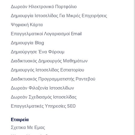
Δωρεάν Ηλεκτρονικό Πορτφόλιο
Δημιουργία Ιστοσελίδας Για Μικρές Επιχειρήσεις
Ψηφιακή Κάρτα
Επαγγελματικοί Λογαριασμοί Email
Δημιουργία Blog
Δημιούργησε Ένα Φόρουμ
Διαδικτυακός Δημιουργός Μαθημάτων
Δημιουργός Ιστοσελίδας Εστιατορίου
Διαδικτυακός Προγραμματιστής Ραντεβού
Δωρεάν Φιλοξενία Ιστοσελίδων
Δωρεάν Σχεδιασμός Ιστοσελίδας
Επαγγελματικές Υπηρεσίες SEO
Εταιρεία
Σχετικα Με Εμας