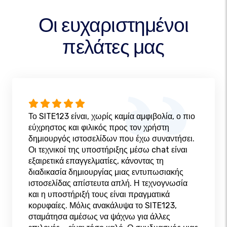
Οι ευχαριστημένοι
πελάτες μας
Το SITE123 είναι, χωρίς καμία αμφιβολία, ο πιο
εύχρηστος και φιλικός προς τον χρήστη
δημιουργός ιστοσελίδων που έχω συναντήσει.
Οι τεχνικοί της υποστήριξης μέσω chat είναι
εξαιρετικά επαγγελματίες, κάνοντας τη
διαδικασία δημιουργίας μιας εντυπωσιακής
ιστοσελίδας απίστευτα απλή. Η τεχνογνωσία
και η υποστήριξή τους είναι πραγματικά
κορυφαίες. Μόλις ανακάλυψα το SITE123,
σταμάτησα αμέσως να ψάχνω για άλλες