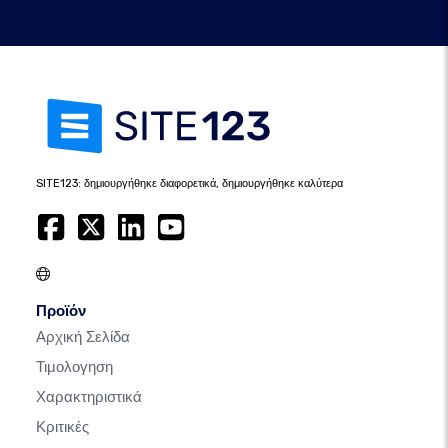
SITE123: δημιουργήθηκε διαφορετικά, δημιουργήθηκε καλύτερα
Προϊόν
Αρχική Σελίδα
Τιμολογηση
Χαρακτηριστικά
Κριτικές