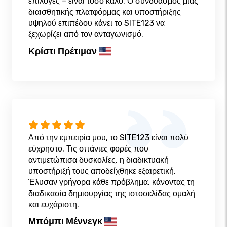
επιλογές – είναι τόσο καλό. Ο συνδυασμός μιας
διαισθητικής πλατφόρμας και υποστήριξης
υψηλού επιπέδου κάνει το SITE123 να
ξεχωρίζει από τον ανταγωνισμό.
Κρίστι Πρέτιμαν
Από την εμπειρία μου, το SITE123 είναι πολύ
εύχρηστο. Τις σπάνιες φορές που
αντιμετώπισα δυσκολίες, η διαδικτυακή
υποστήριξή τους αποδείχθηκε εξαιρετική.
Έλυσαν γρήγορα κάθε πρόβλημα, κάνοντας τη
διαδικασία δημιουργίας της ιστοσελίδας ομαλή
και ευχάριστη.
Μπόμπι Μέννεγκ