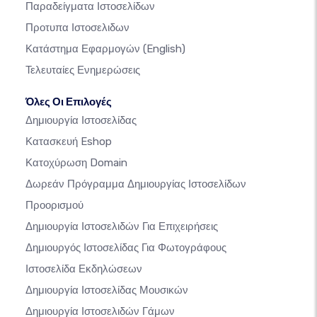
Παραδείγματα Ιστοσελίδων
Προτυπα Ιστοσελιδων
Κατάστημα Εφαρμογών
(English)
Τελευταίες Ενημερώσεις
Όλες Οι Επιλογές
Δημιουργία Ιστοσελίδας
Κατασκευή Eshop
Κατοχύρωση Domain
Δωρεάν Πρόγραμμα Δημιουργίας Ιστοσελίδων
Προορισμού
Δημιουργία Ιστοσελιδών Για Επιχειρήσεις
Δημιουργός Ιστοσελίδας Για Φωτογράφους
Ιστοσελίδα Εκδηλώσεων
Δημιουργία Ιστοσελίδας Μουσικών
Δημιουργία Ιστοσελιδών Γάμων