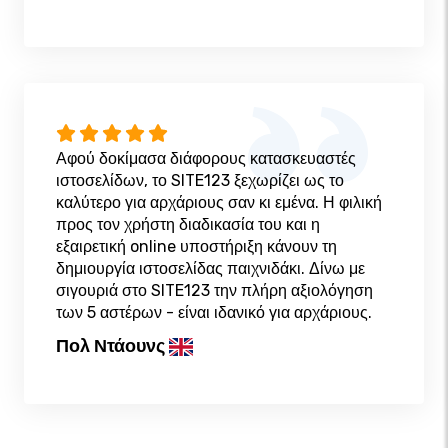
Αφού δοκίμασα διάφορους κατασκευαστές
ιστοσελίδων, το SITE123 ξεχωρίζει ως το
καλύτερο για αρχάριους σαν κι εμένα. Η φιλική
προς τον χρήστη διαδικασία του και η
εξαιρετική online υποστήριξη κάνουν τη
δημιουργία ιστοσελίδας παιχνιδάκι. Δίνω με
σιγουριά στο SITE123 την πλήρη αξιολόγηση
των 5 αστέρων - είναι ιδανικό για αρχάριους.
Πολ Ντάουνς