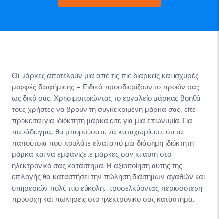
Οι μάρκες αποτελούν μία από τις πιο διαρκείς και ισχυρές
μορφές διαφήμισης – Ειδικά προσδιορίζουν το προϊόν σας
ως δικό σας. Χρησιμοποιώντας το εργαλείο μάρκας βοηθά
τους χρήστες να βρουν τη συγκεκριμένη μάρκα σας, είτε
πρόκειται για ιδιόκτητη μάρκα είτε για μια επωνυμία. Για
παράδειγμα, θα μπορούσατε να καταχωρίσετε ότι τα
παπούτσια που πουλάτε είναι από μια διάσημη ιδιόκτητη
μάρκα και να εμφανίζετε μάρκες σαν κι αυτή στο
ηλεκτρονικό σας κατάστημα. Η αξιοποίηση αυτής της
επιλογής θα καταστήσει την πώληση διάσημων αγαθών και
υπηρεσιών πολύ πιο εύκολη, προσελκύοντας περισσότερη
προσοχή και πωλήσεις στο ηλεκτρονικό σας κατάστημα.