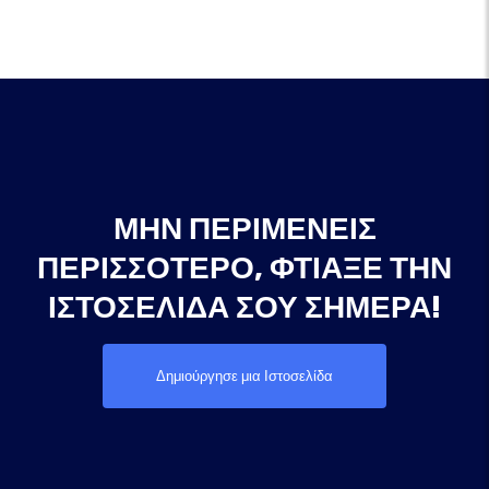
ΜΗΝ ΠΕΡΙΜΈΝΕΙΣ
ΠΕΡΙΣΣΌΤΕΡΟ, ΦΤΙΆΞΕ ΤΗΝ
ΙΣΤΟΣΕΛΊΔΑ ΣΟΥ ΣΉΜΕΡΑ!
Δημιούργησε μια Ιστοσελίδα