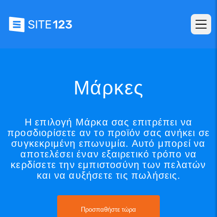
Μάρκες
Η επιλογή Μάρκα σας επιτρέπει να
προσδιορίσετε αν το προϊόν σας ανήκει σε
συγκεκριμένη επωνυμία. Αυτό μπορεί να
αποτελέσει έναν εξαιρετικό τρόπο να
κερδίσετε την εμπιστοσύνη των πελατών
και να αυξήσετε τις πωλήσεις.
Προσπαθήστε τώρα