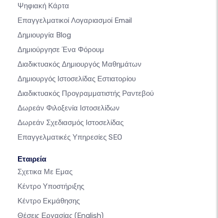
Ψηφιακή Κάρτα
Επαγγελματικοί Λογαριασμοί Email
Δημιουργία Blog
Δημιούργησε Ένα Φόρουμ
Διαδικτυακός Δημιουργός Μαθημάτων
Δημιουργός Ιστοσελίδας Εστιατορίου
Διαδικτυακός Προγραμματιστής Ραντεβού
Δωρεάν Φιλοξενία Ιστοσελίδων
Δωρεάν Σχεδιασμός Ιστοσελίδας
Επαγγελματικές Υπηρεσίες SEO
Εταιρεία
Σχετικα Με Εμας
Κέντρο Υποστήριξης
Κέντρο Εκμάθησης
Θέσεις Εργασίας
(English)