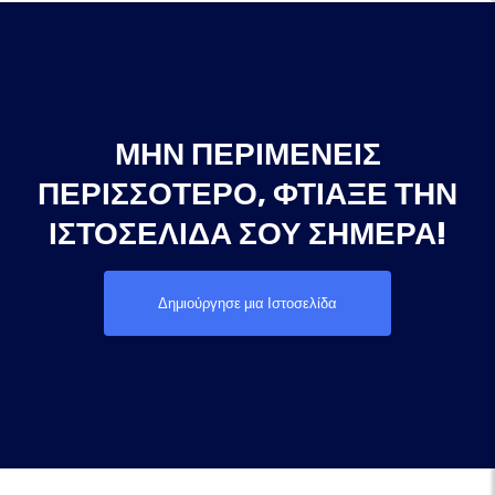
ΜΗΝ ΠΕΡΙΜΈΝΕΙΣ
ΠΕΡΙΣΣΌΤΕΡΟ, ΦΤΙΆΞΕ ΤΗΝ
ΙΣΤΟΣΕΛΊΔΑ ΣΟΥ ΣΉΜΕΡΑ!
Δημιούργησε μια Ιστοσελίδα