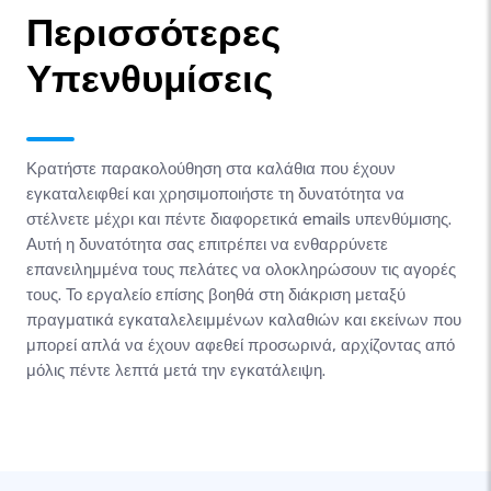
Περισσότερες
Υπενθυμίσεις
Κρατήστε παρακολούθηση στα καλάθια που έχουν
εγκαταλειφθεί και χρησιμοποιήστε τη δυνατότητα να
στέλνετε μέχρι και πέντε διαφορετικά emails υπενθύμισης.
Αυτή η δυνατότητα σας επιτρέπει να ενθαρρύνετε
επανειλημμένα τους πελάτες να ολοκληρώσουν τις αγορές
τους. Το εργαλείο επίσης βοηθά στη διάκριση μεταξύ
πραγματικά εγκαταλελειμμένων καλαθιών και εκείνων που
μπορεί απλά να έχουν αφεθεί προσωρινά, αρχίζοντας από
μόλις πέντε λεπτά μετά την εγκατάλειψη.