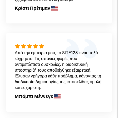
Κρίστι Πρέτιμαν
Από την εμπειρία μου, το SITE123 είναι πολύ
εύχρηστο. Τις σπάνιες φορές που
αντιμετώπισα δυσκολίες, η διαδικτυακή
υποστήριξή τους αποδείχθηκε εξαιρετική.
Έλυσαν γρήγορα κάθε πρόβλημα, κάνοντας τη
διαδικασία δημιουργίας της ιστοσελίδας ομαλή
και ευχάριστη.
Μπόμπι Μέννεγκ