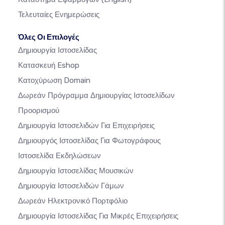
Τελευταίες Ενημερώσεις
Όλες Οι Επιλογές
Δημιουργία Ιστοσελίδας
Κατασκευή Eshop
Κατοχύρωση Domain
Δωρεάν Πρόγραμμα Δημιουργίας Ιστοσελίδων
Προορισμού
Δημιουργία Ιστοσελιδών Για Επιχειρήσεις
Δημιουργός Ιστοσελίδας Για Φωτογράφους
Ιστοσελίδα Εκδηλώσεων
Δημιουργία Ιστοσελίδας Μουσικών
Δημιουργία Ιστοσελιδών Γάμων
Δωρεάν Ηλεκτρονικό Πορτφόλιο
Δημιουργία Ιστοσελίδας Για Μικρές Επιχειρήσεις