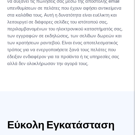
να αυξάνει τις πωλήσεις σας μέσω της αποστολής email
υπενθυμίσεων σε πελάτες που έχουν αφήσει αντικείμενα
στα καλάθια τους. Αυτή η δυνατότητα είναι ευέλικτη και
λειτουργεί σε διάφορες σελίδες του ιστότοπού σας,
περιλαμβανομένων του ηλεκτρονικού καταστήματός σας,
των εγγραφών σε εκδηλώσεις, των σελίδων δωρεών και
των κρατήσεων ραντεβού. Είναι ένας αποτελεσματικός
τρόπος για να ενεργοποιήσετε ξανά τους πελάτες που
έδειξαν ενδιαφέρον για τα προϊόντα ή τις υπηρεσίες σας
αλλά δεν ολοκλήρωσαν την αγορά τους.
Εύκολη Εγκατάσταση