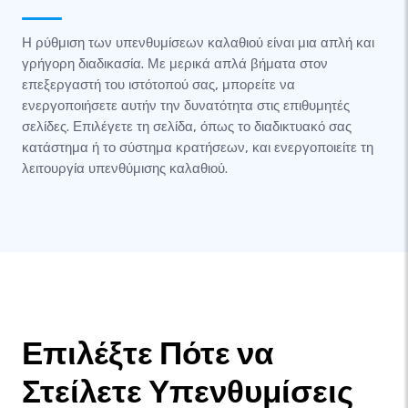
Η ρύθμιση των υπενθυμίσεων καλαθιού είναι μια απλή και
γρήγορη διαδικασία. Με μερικά απλά βήματα στον
επεξεργαστή του ιστότοπού σας, μπορείτε να
ενεργοποιήσετε αυτήν την δυνατότητα στις επιθυμητές
σελίδες. Επιλέγετε τη σελίδα, όπως το διαδικτυακό σας
κατάστημα ή το σύστημα κρατήσεων, και ενεργοποιείτε τη
λειτουργία υπενθύμισης καλαθιού.
Επιλέξτε Πότε να
Στείλετε Υπενθυμίσεις