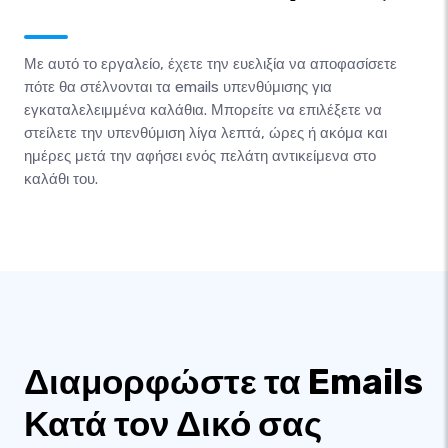
Με αυτό το εργαλείο, έχετε την ευελιξία να αποφασίσετε
πότε θα στέλνονται τα emails υπενθύμισης για
εγκαταλελειμμένα καλάθια. Μπορείτε να επιλέξετε να
στείλετε την υπενθύμιση λίγα λεπτά, ώρες ή ακόμα και
ημέρες μετά την αφήσει ενός πελάτη αντικείμενα στο
καλάθι του.
Διαμορφώστε τα Emails
Κατά τον Δικό σας