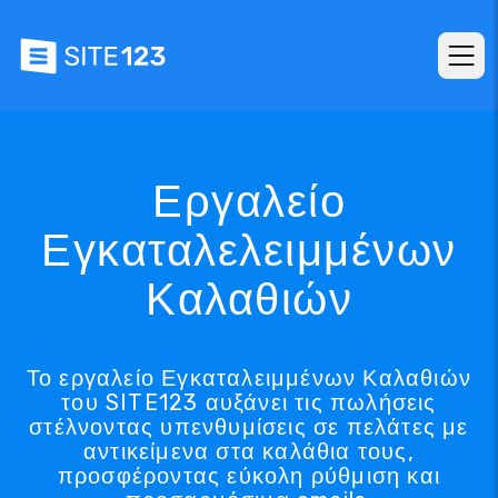
Εργαλείο
Εγκαταλελειμμένων
Καλαθιών
Το εργαλείο Εγκαταλειμμένων Καλαθιών
του SITE123 αυξάνει τις πωλήσεις
στέλνοντας υπενθυμίσεις σε πελάτες με
αντικείμενα στα καλάθια τους,
προσφέροντας εύκολη ρύθμιση και