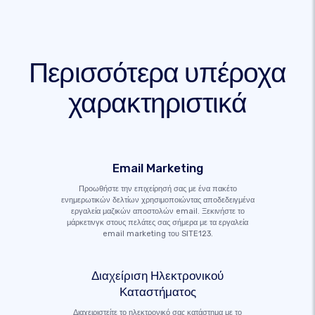
Περισσότερα υπέροχα
χαρακτηριστικά
Email Marketing
Προωθήστε την επιχείρησή σας με ένα πακέτο
ενημερωτικών δελτίων χρησιμοποιώντας αποδεδειγμένα
εργαλεία μαζικών αποστολών email. Ξεκινήστε το
μάρκετινγκ στους πελάτες σας σήμερα με τα εργαλεία
email marketing του SITE123.
Διαχείριση Ηλεκτρονικού
Καταστήματος
Διαχειριστείτε το ηλεκτρονικό σας κατάστημα με το