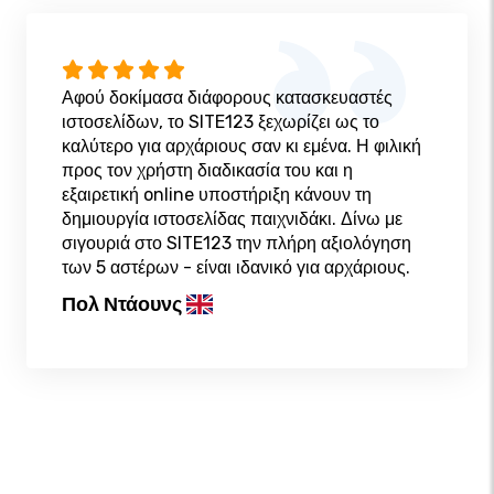
Αφού δοκίμασα διάφορους κατασκευαστές
ιστοσελίδων, το SITE123 ξεχωρίζει ως το
καλύτερο για αρχάριους σαν κι εμένα. Η φιλική
προς τον χρήστη διαδικασία του και η
εξαιρετική online υποστήριξη κάνουν τη
δημιουργία ιστοσελίδας παιχνιδάκι. Δίνω με
σιγουριά στο SITE123 την πλήρη αξιολόγηση
των 5 αστέρων - είναι ιδανικό για αρχάριους.
Πολ Ντάουνς