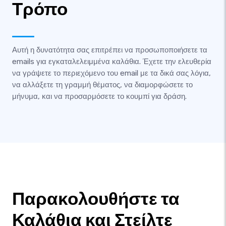
Τρόπο
Αυτή η δυνατότητα σας επιτρέπει να προσωποποιήσετε τα
emails για εγκαταλελειμμένα καλάθια. Έχετε την ελευθερία
να γράψετε το περιεχόμενο του email με τα δικά σας λόγια,
να αλλάξετε τη γραμμή θέματος, να διαμορφώσετε το
μήνυμα, και να προσαρμόσετε το κουμπί για δράση.
Παρακολουθήστε τα
Καλάθια και Στείλτε